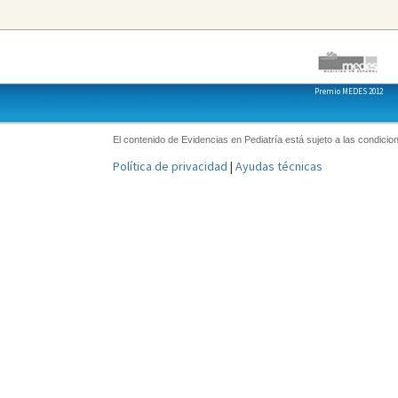
Premio MEDES 2012
El contenido de Evidencias en Pediatría está sujeto a las condicion
Política de privacidad
|
Ayudas técnicas