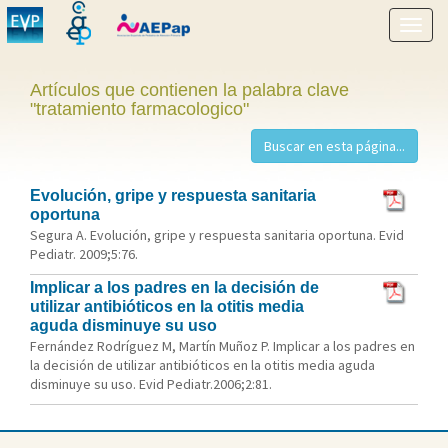
Mostr
menú
Artículos que contienen la palabra clave
"tratamiento farmacologico"
Evolución, gripe y respuesta sanitaria
oportuna
Segura A. Evolución, gripe y respuesta sanitaria oportuna. Evid
Pediatr. 2009;5:76.
Implicar a los padres en la decisión de
utilizar antibióticos en la otitis media
aguda disminuye su uso
Fernández Rodríguez M, Martín Muñoz P. Implicar a los padres en
la decisión de utilizar antibióticos en la otitis media aguda
disminuye su uso. Evid Pediatr.2006;2:81.