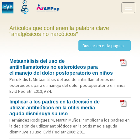
Mostr
menú
Artículos que contienen la palabra clave
"analgésicos no narcóticos"
Metaanálisis del uso de
antiinflamatorios no esteroideos para
el manejo del dolor postoperatorio en niños
Perdikidis L. Metaanálisis del uso de antiinflamatorios no
esteroideos para el manejo del dolor postoperatorio en niños.
Evid Pediatr. 2013;9:34.
Implicar a los padres en la decisión de
utilizar antibióticos en la otitis media
aguda disminuye su uso
Fernández Rodríguez M, Martín Muñoz P. Implicar a los padres en
la decisión de utilizar antibióticos en la otitis media aguda
disminuye su uso. Evid Pediatr.2006;2:81.