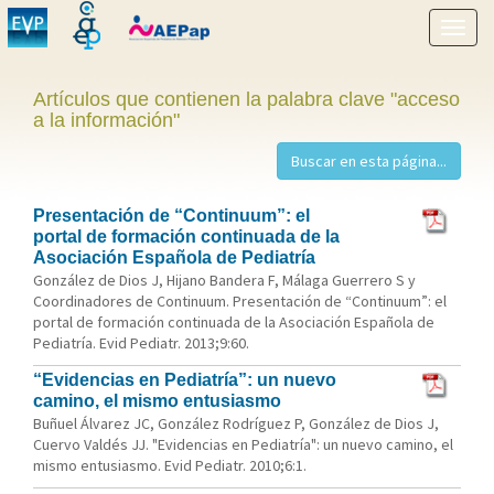
Mostr
menú
Artículos que contienen la palabra clave "acceso
a la información"
Presentación de “Continuum”: el
portal de formación continuada de la
Asociación Española de Pediatría
González de Dios J, Hijano Bandera F, Málaga Guerrero S y
Coordinadores de Continuum. Presentación de “Continuum”: el
portal de formación continuada de la Asociación Española de
Pediatría. Evid Pediatr. 2013;9:60.
“Evidencias en Pediatría”: un nuevo
camino, el mismo entusiasmo
Buñuel Álvarez JC, González Rodríguez P, González de Dios J,
Cuervo Valdés JJ. "Evidencias en Pediatría": un nuevo camino, el
mismo entusiasmo. Evid Pediatr. 2010;6:1.