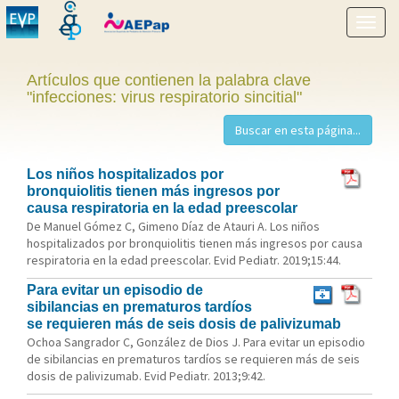
Mostr
menú
Artículos que contienen la palabra clave
"infecciones: virus respiratorio sincitial"
Los niños hospitalizados por
bronquiolitis tienen más ingresos por
causa respiratoria en la edad preescolar
De Manuel Gómez C, Gimeno Díaz de Atauri A. Los niños
hospitalizados por bronquiolitis tienen más ingresos por causa
respiratoria en la edad preescolar. Evid Pediatr. 2019;15:44.
Para evitar un episodio de
sibilancias en prematuros tardíos
se requieren más de seis dosis de palivizumab
Ochoa Sangrador C, González de Dios J. Para evitar un episodio
de sibilancias en prematuros tardíos se requieren más de seis
dosis de palivizumab. Evid Pediatr. 2013;9:42.