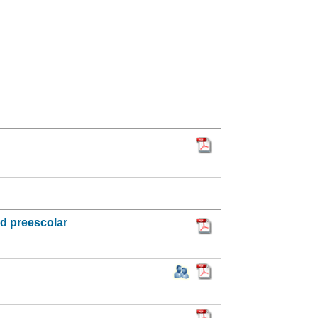
ad preescolar