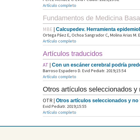
Artículo completo
Fundamentos de Medicina Basad
MBE
|
Calcupedev. Herramienta epidemiol
Ortega Páez E, Ochoa Sangrador C, Molina Arias M. E
Artículo completo
Artículos traducidos
AT
|
Con un escáner cerebral podría pred
Barroso Espadero D. Evid Pediatr. 2019;15:54
Artículo completo
Otros artículos seleccionados y
OTR
|
Otros artículos seleccionados y no
Evid Pediatr. 2019;15:55
Artículo completo