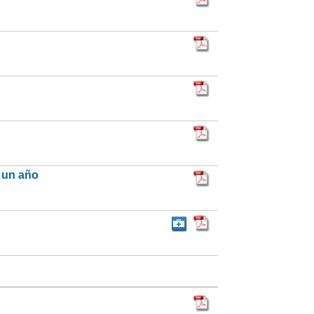
n un año