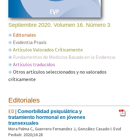
Septiembre 2020. Volumen 16. Número 3
Editoriales
Evidentia Praxis
Artículos Valorados Críticamente
Fundamentos de Medicina Basada en la Evidencia
Artículos traducidos
Otros artículos seleccionados y no valorados
críticamente
Editoriales
ED
|
Comorbilidad psiquiátrica y
tratamiento hormonal en jóvenes
transexuales
Mora Palma C, Guerrero Fernandez J, González Casado I. Evid
Pediatr. 2020;16:28