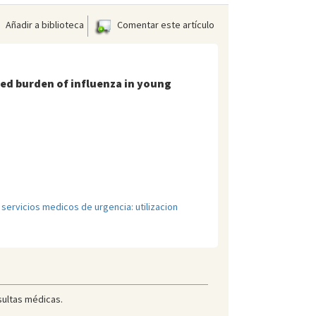
Añadir a biblioteca
Comentar este artículo
zed burden of influenza in young
;
servicios medicos de urgencia: utilizacion
sultas médicas.