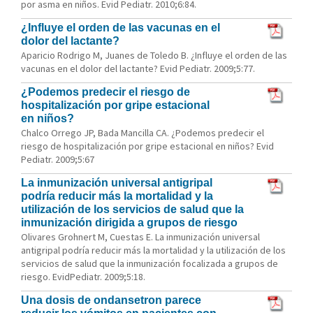
por asma en niños. Evid Pediatr. 2010;6:84.
¿Influye el orden de las vacunas en el
dolor del lactante?
Aparicio Rodrigo M, Juanes de Toledo B. ¿Influye el orden de las
vacunas en el dolor del lactante? Evid Pediatr. 2009;5:77.
¿Podemos predecir el riesgo de
hospitalización por gripe estacional
en niños?
Chalco Orrego JP, Bada Mancilla CA. ¿Podemos predecir el
riesgo de hospitalización por gripe estacional en niños? Evid
Pediatr. 2009;5:67
La inmunización universal antigripal
podría reducir más la mortalidad y la
utilización de los servicios de salud que la
inmunización dirigida a grupos de riesgo
Olivares Grohnert M, Cuestas E. La inmunización universal
antigripal podría reducir más la mortalidad y la utilización de los
servicios de salud que la inmunización focalizada a grupos de
riesgo. EvidPediatr. 2009;5:18.
Una dosis de ondansetron parece