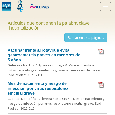
Mostr
menú
Artículos que contienen la palabra clave
"hospitalización"
Vacunar frente al rotavirus evita
gastroenteritis graves en menores de
5 años
Gutiérrez Medina P, Aparicio Rodrigo M. Vacunar frente al
rotavirus evita gastroenteritis graves en menores de 5 años.
Evid Pediatr. 2025;21:33.
Mes de nacimiento y riesgo de
infección por virus respiratorio
sincitial grave
Cuestas Montañés E, Llerena Santa Cruz E. Mes de nacimiento y
riesgo de infección por virus respiratorio sincitial grave. Evid
Pediatr. 2025;21:5.