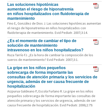
Las soluciones hipotónicas
aumentan el riesgo de hiponatremia
en niños hospitalizados con fluidoterapia de
mantenimiento
Fino E, González de Dios J. Las soluciones hipotónicas aumentan
el riesgo de hiponatremia en niños hospitalizados con
fluidoterapia de mantenimiento. Evid Pediatr. 2007;3:14.
¿Es el momento de cambiar el tipo de
solución de mantenimiento
intravenoso en los niños hospitalizados?
Ruza Tarrío FJ. ¿Es la hora de cambiar la composición de los
sueros de mantenimiento? Evid Pediatr. 2007;3:1.
La gripe en los niños pequeños
sobrecarga de forma importante las
consultas de atención primaria y los servicios de
urgencia, además de ser causa frecuente de
hospitalización
Aizpurua Galdeano P, Escola Furlano R. La gripe en los niños
pequeños sobrecarga de forma importante las consultas de
atención primaria y los servicios de urgencia, además de ser
causa frecuente de hospitalización. Evid Pediatr. 2006;2:79.