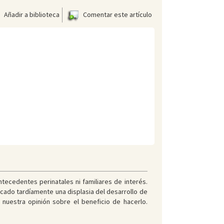
Añadir a biblioteca
Comentar este artículo
ntecedentes perinatales ni familiares de interés.
cado tardíamente una displasia del desarrollo de
nuestra opinión sobre el beneficio de hacerlo.