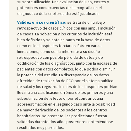
su sobreutilización. Una evaluación del uso, costes y
potenciales consecuencias de la ecografía en el
diagnóstico de la criptorquidia está justificada.
Validez o rigor científico:
se trata de un trabajo
retrospectivo de casos clínicos con una amplia inclusión
de casos. La población y los criterios de inclusión está
bien definidos y se cotejan tanto en la base de datos
como en los hospitales terciarios. Existen varias
limitaciones, como son la inherente a su diseño
retrospectivo con posible pérdida de datos y de
codificación de los diagnósticos, junto con la escasez de
pacientes con datos completos, lo que podría disminuir
la potencia del estudio. La discrepancia de los datos
ofrecidos de realización de ECO por el sistema público
de salud y los registros locales de los hospitales podrían
llevar a una clasificación errónea de los primeros y una
subestimación del efecto o, por el contrario, una
sobreestimación en el segundo caso ante la posibilidad
de mayor derivación de los pacientes a los centros
hospitalarios. No obstante, las predicciones fueron
validadas durante dos años posteriores obteniéndose
resultados muy parecidos.