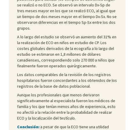
se realizó o no ECO. Se observó un intervalo Dx-Sp de
tres meses mayor en los que se realizó ECO, al igual que
un tiempo de dos meses mayor en el tiempo Dx-Sx. No se
observaron diferencias en el tiempo Sp-Sx entre los dos
grupos.
A lo largo del estudio se observó un aumento del 31% en
la realización de ECO en niños en estudio de CP. Los
costes globales derivados de la ecografía a lo largo del
estudio se estimaron en 1,8 millones de dólares
canadienses, correspondiendo solo 270 000 a niños que
finalmente fueron operados quirúrgicamente.
Los datos comparables de la revisión de los registros
hospitalarios fueron concordantes a los obtenidos de los
registros de la base de datos poblacional.
Aunque los profesionales que menos derivaron
significativamente al especialista fueron los médicos de
familia y los que tenían menos años de experiencia, esto
no afectó a la relación entre la probabilidad de realizar
ECO y la localización del testículo.
Conclusión:
a pesar de que la ECO tiene una utilidad