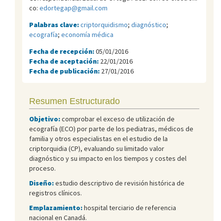
co:
edortegap@gmail.com
Palabras clave:
criptorquidismo
;
diagnóstico
;
ecografía
;
economía médica
Fecha de recepción:
05/01/2016
Fecha de aceptación:
22/01/2016
Fecha de publicación:
27/01/2016
Resumen Estructurado
Objetivo:
comprobar el exceso de utilización de
ecografía (ECO) por parte de los pediatras, médicos de
familia y otros especialistas en el estudio de la
criptorquidia (CP), evaluando su limitado valor
diagnóstico y su impacto en los tiempos y costes del
proceso.
Diseño:
estudio descriptivo de revisión histórica de
registros clínicos.
Emplazamiento:
hospital terciario de referencia
nacional en Canadá.