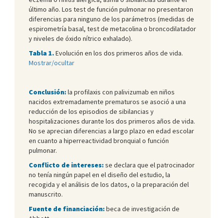
último año. Los test de función pulmonar no presentaron
diferencias para ninguno de los parámetros (medidas de
espirometría basal, test de metacolina o broncodilatador
y niveles de óxido nítrico exhalado).
Tabla 1.
Evolución en los dos primeros años de vida.
Mostrar/ocultar
Conclusión:
la profilaxis con palivizumab en niños
nacidos extremadamente prematuros se asoció a una
reducción de los episodios de sibilancias y
hospitalizaciones durante los dos primeros años de vida.
No se aprecian diferencias a largo plazo en edad escolar
en cuanto a hiperreactividad bronquial o función
pulmonar.
Conflicto de intereses:
se declara que el patrocinador
no tenía ningún papel en el diseño del estudio, la
recogida y el análisis de los datos, o la preparación del
manuscrito.
Fuente de financiación:
beca de investigación de