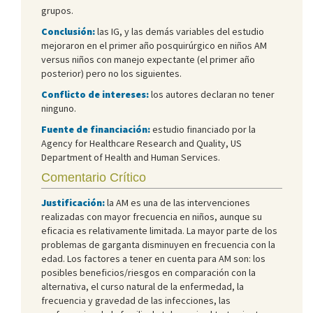
grupos.
Conclusión:
las IG, y las demás variables del estudio
mejoraron en el primer año posquirúrgico en niños AM
versus niños con manejo expectante (el primer año
posterior) pero no los siguientes.
Conflicto de intereses:
los autores declaran no tener
ninguno.
Fuente de financiación:
estudio financiado por la
Agency for Healthcare Research and Quality, US
Department of Health and Human Services.
Comentario Crítico
Justificación:
la AM es una de las intervenciones
realizadas con mayor frecuencia en niños, aunque su
eficacia es relativamente limitada. La mayor parte de los
problemas de garganta disminuyen en frecuencia con la
edad. Los factores a tener en cuenta para AM son: los
posibles beneficios/riesgos en comparación con la
alternativa, el curso natural de la enfermedad, la
frecuencia y gravedad de las infecciones, las