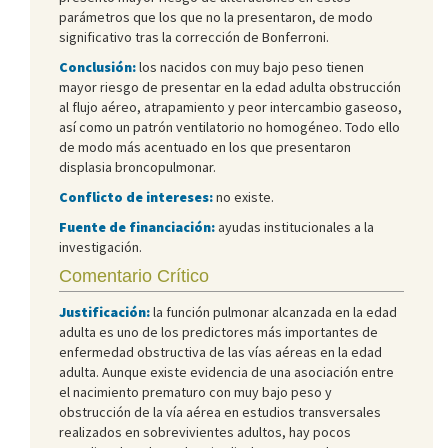
parámetros que los que no la presentaron, de modo
significativo tras la corrección de Bonferroni.
Conclusión:
los nacidos con muy bajo peso tienen
mayor riesgo de presentar en la edad adulta obstrucción
al flujo aéreo, atrapamiento y peor intercambio gaseoso,
así como un patrón ventilatorio no homogéneo. Todo ello
de modo más acentuado en los que presentaron
displasia broncopulmonar.
Conflicto de intereses:
no existe.
Fuente de financiación:
ayudas institucionales a la
investigación.
Comentario Crítico
Justificación:
la función pulmonar alcanzada en la edad
adulta es uno de los predictores más importantes de
enfermedad obstructiva de las vías aéreas en la edad
adulta. Aunque existe evidencia de una asociación entre
el nacimiento prematuro con muy bajo peso y
obstrucción de la vía aérea en estudios transversales
realizados en sobrevivientes adultos, hay pocos