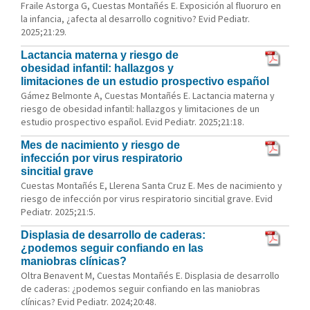
Fraile Astorga G, Cuestas Montañés E. Exposición al fluoruro en
la infancia, ¿afecta al desarrollo cognitivo? Evid Pediatr.
2025;21:29.
Lactancia materna y riesgo de
obesidad infantil: hallazgos y
limitaciones de un estudio prospectivo español
Gámez Belmonte A, Cuestas Montañés E. Lactancia materna y
riesgo de obesidad infantil: hallazgos y limitaciones de un
estudio prospectivo español. Evid Pediatr. 2025;21:18.
Mes de nacimiento y riesgo de
infección por virus respiratorio
sincitial grave
Cuestas Montañés E, Llerena Santa Cruz E. Mes de nacimiento y
riesgo de infección por virus respiratorio sincitial grave. Evid
Pediatr. 2025;21:5.
Displasia de desarrollo de caderas:
¿podemos seguir confiando en las
maniobras clínicas?
Oltra Benavent M, Cuestas Montañés E. Displasia de desarrollo
de caderas: ¿podemos seguir confiando en las maniobras
clínicas? Evid Pediatr. 2024;20:48.