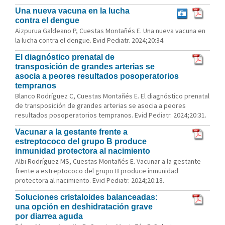
Una nueva vacuna en la lucha
contra el dengue
Aizpurua Galdeano P, Cuestas Montañés E. Una nueva vacuna en
la lucha contra el dengue. Evid Pediatr. 2024;20:34.
El diagnóstico prenatal de
transposición de grandes arterias se
asocia a peores resultados posoperatorios
tempranos
Blanco Rodríguez C, Cuestas Montañés E. El diagnóstico prenatal
de transposición de grandes arterias se asocia a peores
resultados posoperatorios tempranos. Evid Pediatr. 2024;20:31.
Vacunar a la gestante frente a
estreptococo del grupo B produce
inmunidad protectora al nacimiento
Albi Rodríguez MS, Cuestas Montañés E. Vacunar a la gestante
frente a estreptococo del grupo B produce inmunidad
protectora al nacimiento. Evid Pediatr. 2024;20:18.
Soluciones cristaloides balanceadas:
una opción en deshidratación grave
por diarrea aguda