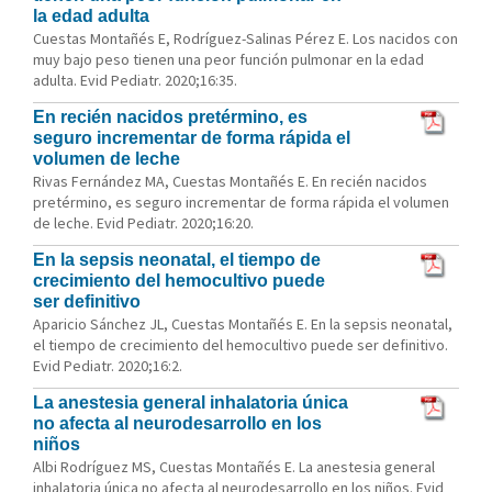
la edad adulta
Cuestas Montañés E, Rodríguez-Salinas Pérez E. Los nacidos con
muy bajo peso tienen una peor función pulmonar en la edad
adulta. Evid Pediatr. 2020;16:35.
En recién nacidos pretérmino, es
seguro incrementar de forma rápida el
volumen de leche
Rivas Fernández MA, Cuestas Montañés E. En recién nacidos
pretérmino, es seguro incrementar de forma rápida el volumen
de leche. Evid Pediatr. 2020;16:20.
En la sepsis neonatal, el tiempo de
crecimiento del hemocultivo puede
ser definitivo
Aparicio Sánchez JL, Cuestas Montañés E. En la sepsis neonatal,
el tiempo de crecimiento del hemocultivo puede ser definitivo.
Evid Pediatr. 2020;16:2.
La anestesia general inhalatoria única
no afecta al neurodesarrollo en los
niños
Albi Rodríguez MS, Cuestas Montañés E. La anestesia general
inhalatoria única no afecta al neurodesarrollo en los niños. Evid