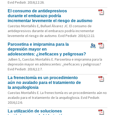
Evid Pediatr. 2016;12:26.
El consumo de antidepresivos
durante el embarazo podría
incrementar levemente el riesgo de autismo
Cuestas Montañés E, Buñuel Álvarez JC. El consumo de
antidepresivos durante el embarazo podría incrementar
levemente el riesgo de autismo. Evid Pediatr. 2016;12:22.
Paroxetina e imipramina para la
depresión mayor en
adolescentes: ¿ineficaces y peligrosas?
Jullien S, Cuestas Montañés E. Paroxetina e imipramina para la
depresión mayor en adolescentes: ¿ineficaces y peligrosas?
Evid Pediatr. 2016;12:7.
La frenectomía es un procedimiento
aún no avalado para el tratamiento de
la anquiloglosia
Cuestas Montañés E. La frenectomía es un procedimiento aún no
avalado para el tratamiento de la anquiloglosia. Evid Pediatr.
2016;12:6.
La utilización de soluciones