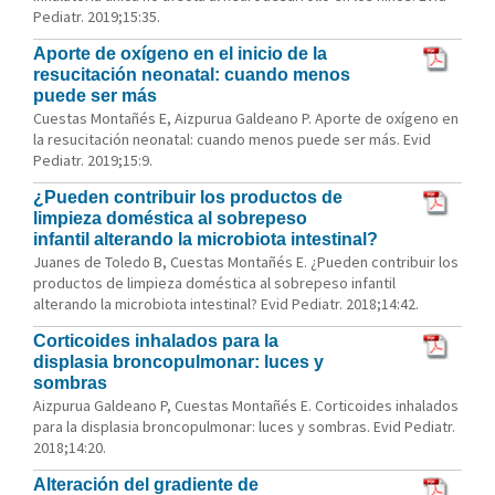
Pediatr. 2019;15:35.
Aporte de oxígeno en el inicio de la
resucitación neonatal: cuando menos
puede ser más
Cuestas Montañés E, Aizpurua Galdeano P. Aporte de oxígeno en
la resucitación neonatal: cuando menos puede ser más. Evid
Pediatr. 2019;15:9.
¿Pueden contribuir los productos de
limpieza doméstica al sobrepeso
infantil alterando la microbiota intestinal?
Juanes de Toledo B, Cuestas Montañés E. ¿Pueden contribuir los
productos de limpieza doméstica al sobrepeso infantil
alterando la microbiota intestinal? Evid Pediatr. 2018;14:42.
Corticoides inhalados para la
displasia broncopulmonar: luces y
sombras
Aizpurua Galdeano P, Cuestas Montañés E. Corticoides inhalados
para la displasia broncopulmonar: luces y sombras. Evid Pediatr.
2018;14:20.
Alteración del gradiente de