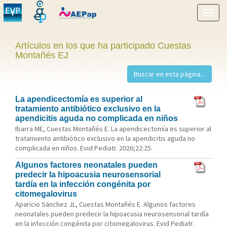
Mostr
menú
Artículos en los que ha participado Cuestas
Montañés EJ
La apendicectomía es superior al
tratamiento antibiótico exclusivo en la
apendicitis aguda no complicada en niños
Ibarra ME, Cuestas Montañés E. La apendicectomía es superior al
tratamiento antibiótico exclusivo en la apendicitis aguda no
complicada en niños. Evid Pediatr. 2026;22:25.
Algunos factores neonatales pueden
predecir la hipoacusia neurosensorial
tardía en la infección congénita por
citomegalovirus
Aparicio Sánchez JL, Cuestas Montañés E. Algunos factores
neonatales pueden predecir la hipoacusia neurosensorial tardía
en la infección congénita por citomegalovirus. Evid Pediatr.