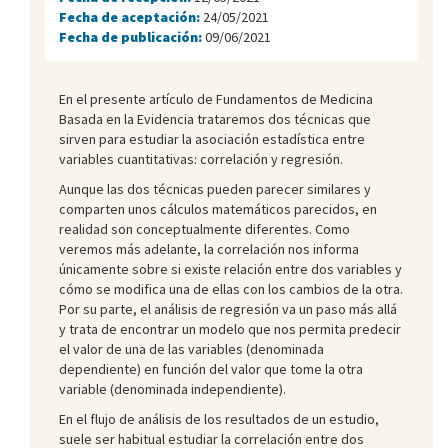
Fecha de aceptación:
24/05/2021
Fecha de publicación:
09/06/2021
En el presente artículo de Fundamentos de Medicina
Basada en la Evidencia trataremos dos técnicas que
sirven para estudiar la asociación estadística entre
variables cuantitativas: correlación y regresión.
Aunque las dos técnicas pueden parecer similares y
comparten unos cálculos matemáticos parecidos, en
realidad son conceptualmente diferentes. Como
veremos más adelante, la correlación nos informa
únicamente sobre si existe relación entre dos variables y
cómo se modifica una de ellas con los cambios de la otra.
Por su parte, el análisis de regresión va un paso más allá
y trata de encontrar un modelo que nos permita predecir
el valor de una de las variables (denominada
dependiente) en función del valor que tome la otra
variable (denominada independiente).
En el flujo de análisis de los resultados de un estudio,
suele ser habitual estudiar la correlación entre dos