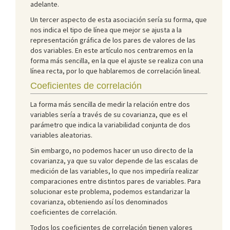
adelante.
Un tercer aspecto de esta asociación sería su forma, que
nos indica el tipo de línea que mejor se ajusta a la
representación gráfica de los pares de valores de las
dos variables. En este artículo nos centraremos en la
forma más sencilla, en la que el ajuste se realiza con una
línea recta, por lo que hablaremos de correlación lineal.
Coeficientes de correlación
La forma más sencilla de medir la relación entre dos
variables sería a través de su covarianza, que es el
parámetro que indica la variabilidad conjunta de dos
variables aleatorias.
Sin embargo, no podemos hacer un uso directo de la
covarianza, ya que su valor depende de las escalas de
medición de las variables, lo que nos impediría realizar
comparaciones entre distintos pares de variables. Para
solucionar este problema, podemos estandarizar la
covarianza, obteniendo así los denominados
coeficientes de correlación.
Todos los coeficientes de correlación tienen valores