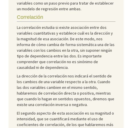
variables como un paso previo para tratar de establecer
un modelo de regresión entre ambas.
Correlación
La correlación estudia si existe asociación entre dos
variables cuantitativas y establece cuál es la dirección y
la magnitud de esa asociación. De este modo, nos
informa de cómo cambia de forma sistemática una de las
variables con los cambios en la otra, sin suponer ningún
tipo de dependencia entre las dos. Es importante
comprender que correlación no es sinónimo de
causalidad ni de dependencia.
La dirección de la correlación nos indicará el sentido de
los cambios de una variable respecto a la otra. Cuando
las dos variables cambien en el mismo sentido,
hablaremos de correlación directa o positiva, mientras
que cuando lo hagan en sentidos opuestos, diremos que
existe una correlación inversa o negativa.
El segundo aspecto de esta asociación es su magnitud o
intensidad, que se cuantificará mediante el uso de
coeficientes de correlación, de los que hablaremos más