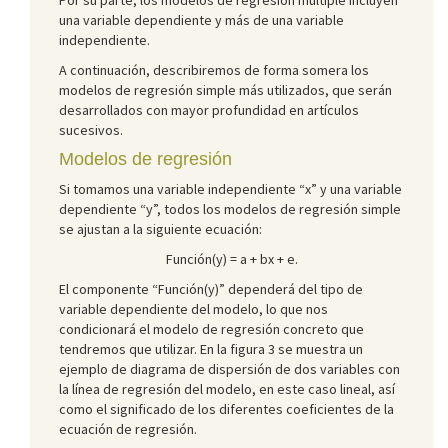
una variable dependiente y más de una variable
independiente.
A continuación, describiremos de forma somera los
modelos de regresión simple más utilizados, que serán
desarrollados con mayor profundidad en artículos
sucesivos.
Modelos de regresión
Si tomamos una variable independiente “x” y una variable
dependiente “y”, todos los modelos de regresión simple
se ajustan a la siguiente ecuación:
Función(y) = a + bx + e.
El componente “Función(y)” dependerá del tipo de
variable dependiente del modelo, lo que nos
condicionará el modelo de regresión concreto que
tendremos que utilizar. En la figura 3 se muestra un
ejemplo de diagrama de dispersión de dos variables con
la línea de regresión del modelo, en este caso lineal, así
como el significado de los diferentes coeficientes de la
ecuación de regresión.