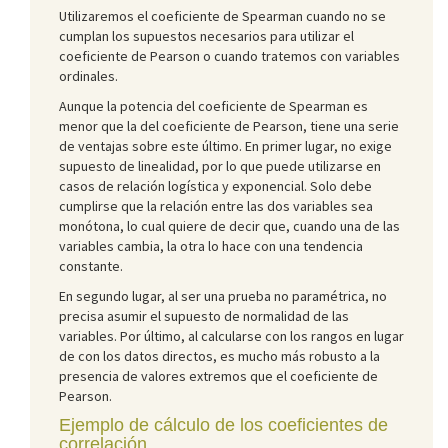
Utilizaremos el coeficiente de Spearman cuando no se
cumplan los supuestos necesarios para utilizar el
coeficiente de Pearson o cuando tratemos con variables
ordinales.
Aunque la potencia del coeficiente de Spearman es
menor que la del coeficiente de Pearson, tiene una serie
de ventajas sobre este último. En primer lugar, no exige
supuesto de linealidad, por lo que puede utilizarse en
casos de relación logística y exponencial. Solo debe
cumplirse que la relación entre las dos variables sea
monótona, lo cual quiere de decir que, cuando una de las
variables cambia, la otra lo hace con una tendencia
constante.
En segundo lugar, al ser una prueba no paramétrica, no
precisa asumir el supuesto de normalidad de las
variables. Por último, al calcularse con los rangos en lugar
de con los datos directos, es mucho más robusto a la
presencia de valores extremos que el coeficiente de
Pearson.
Ejemplo de cálculo de los coeficientes de
correlación