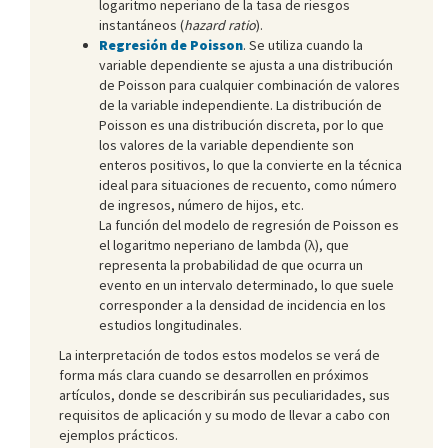
logaritmo neperiano de la tasa de riesgos
instantáneos (
hazard ratio
).
Regresión de Poisson
. Se utiliza cuando la
variable dependiente se ajusta a una distribución
de Poisson para cualquier combinación de valores
de la variable independiente. La distribución de
Poisson es una distribución discreta, por lo que
los valores de la variable dependiente son
enteros positivos, lo que la convierte en la técnica
ideal para situaciones de recuento, como número
de ingresos, número de hijos, etc.
La función del modelo de regresión de Poisson es
el logaritmo neperiano de lambda (λ), que
representa la probabilidad de que ocurra un
evento en un intervalo determinado, lo que suele
corresponder a la densidad de incidencia en los
estudios longitudinales.
La interpretación de todos estos modelos se verá de
forma más clara cuando se desarrollen en próximos
artículos, donde se describirán sus peculiaridades, sus
requisitos de aplicación y su modo de llevar a cabo con
ejemplos prácticos.