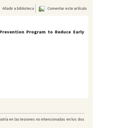
Añadir a biblioteca
Comentar este artículo
 Prevention Program to Reduce Early
tría en las lesiones no intencionadas en los dos