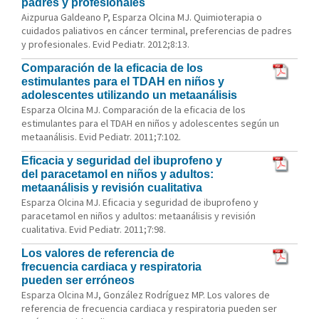
padres y profesionales
Aizpurua Galdeano P, Esparza Olcina MJ. Quimioterapia o
cuidados paliativos en cáncer terminal, preferencias de padres
y profesionales. Evid Pediatr. 2012;8:13.
Comparación de la eficacia de los
estimulantes para el TDAH en niños y
adolescentes utilizando un metaanálisis
Esparza Olcina MJ. Comparación de la eficacia de los
estimulantes para el TDAH en niños y adolescentes según un
metaanálisis. Evid Pediatr. 2011;7:102.
Eficacia y seguridad del ibuprofeno y
del paracetamol en niños y adultos:
metaanálisis y revisión cualitativa
Esparza Olcina MJ. Eficacia y seguridad de ibuprofeno y
paracetamol en niños y adultos: metaanálisis y revisión
cualitativa. Evid Pediatr. 2011;7:98.
Los valores de referencia de
frecuencia cardiaca y respiratoria
pueden ser erróneos
Esparza Olcina MJ, González Rodríguez MP. Los valores de
referencia de frecuencia cardiaca y respiratoria pueden ser