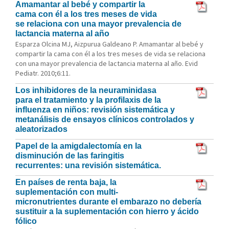
Amamantar al bebé y compartir la
cama con él a los tres meses de vida
se relaciona con una mayor prevalencia de
lactancia materna al año
Esparza Olcina MJ, Aizpurua Galdeano P. Amamantar al bebé y
compartir la cama con él a los tres meses de vida se relaciona
con una mayor prevalencia de lactancia materna al año. Evid
Pediatr. 2010;6:11.
Los inhibidores de la neuraminidasa
para el tratamiento y la profilaxis de la
influenza en niños: revisión sistemática y
metanálisis de ensayos clínicos controlados y
aleatorizados
Papel de la amigdalectomía en la
disminución de las faringitis
recurrentes: una revisión sistemática.
En países de renta baja, la
suplementación con multi-
micronutrientes durante el embarazo no debería
sustituir a la suplementación con hierro y ácido
fólico