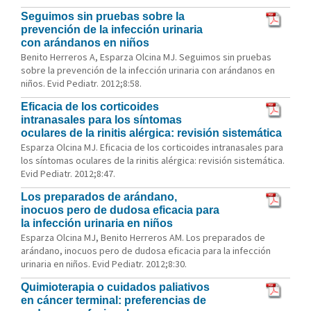
Seguimos sin pruebas sobre la
prevención de la infección urinaria
con arándanos en niños
Benito Herreros A, Esparza Olcina MJ. Seguimos sin pruebas
sobre la prevención de la infección urinaria con arándanos en
niños. Evid Pediatr. 2012;8:58.
Eficacia de los corticoides
intranasales para los síntomas
oculares de la rinitis alérgica: revisión sistemática
Esparza Olcina MJ. Eficacia de los corticoides intranasales para
los síntomas oculares de la rinitis alérgica: revisión sistemática.
Evid Pediatr. 2012;8:47.
Los preparados de arándano,
inocuos pero de dudosa eficacia para
la infección urinaria en niños
Esparza Olcina MJ, Benito Herreros AM. Los preparados de
arándano, inocuos pero de dudosa eficacia para la infección
urinaria en niños. Evid Pediatr. 2012;8:30.
Quimioterapia o cuidados paliativos
en cáncer terminal: preferencias de