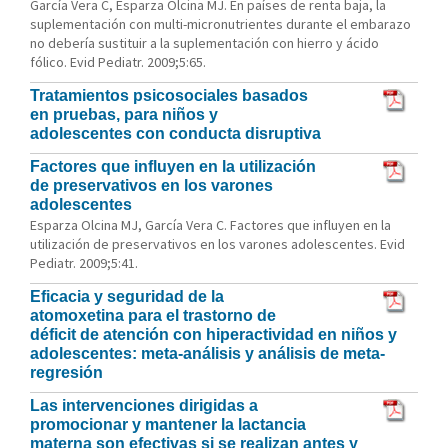
García Vera C, Esparza Olcina MJ. En países de renta baja, la
suplementación con multi-micronutrientes durante el embarazo
no debería sustituir a la suplementación con hierro y ácido
fólico. Evid Pediatr. 2009;5:65.
Tratamientos psicosociales basados
en pruebas, para niños y
adolescentes con conducta disruptiva
Factores que influyen en la utilización
de preservativos en los varones
adolescentes
Esparza Olcina MJ, García Vera C. Factores que influyen en la
utilización de preservativos en los varones adolescentes. Evid
Pediatr. 2009;5:41.
Eficacia y seguridad de la
atomoxetina para el trastorno de
déficit de atención con hiperactividad en niños y
adolescentes: meta-análisis y análisis de meta-
regresión
Las intervenciones dirigidas a
promocionar y mantener la lactancia
materna son efectivas si se realizan antes y