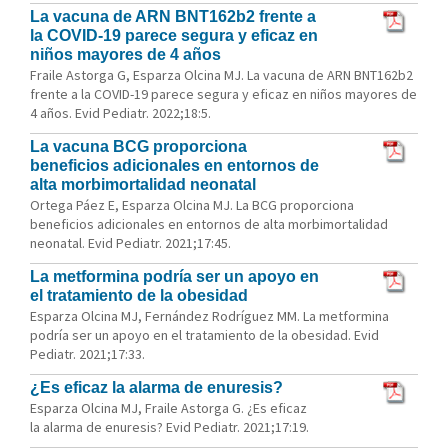
La vacuna de ARN BNT162b2 frente a
la COVID-19 parece segura y eficaz en
niños mayores de 4 años
Fraile Astorga G, Esparza Olcina MJ. La vacuna de ARN BNT162b2
frente a la COVID-19 parece segura y eficaz en niños mayores de
4 años. Evid Pediatr. 2022;18:5.
La vacuna BCG proporciona
beneficios adicionales en entornos de
alta morbimortalidad neonatal
Ortega Páez E, Esparza Olcina MJ. La BCG proporciona
beneficios adicionales en entornos de alta morbimortalidad
neonatal. Evid Pediatr. 2021;17:45.
La metformina podría ser un apoyo en
el tratamiento de la obesidad
Esparza Olcina MJ, Fernández Rodríguez MM. La metformina
podría ser un apoyo en el tratamiento de la obesidad. Evid
Pediatr. 2021;17:33.
¿Es eficaz la alarma de enuresis?
Esparza Olcina MJ, Fraile Astorga G. ¿Es eficaz
la alarma de enuresis? Evid Pediatr. 2021;17:19.