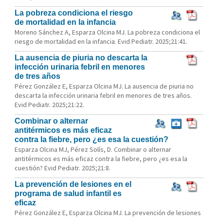
La pobreza condiciona el riesgo
de mortalidad en la infancia
Moreno Sánchez A, Esparza Olcina MJ. La pobreza condiciona el
riesgo de mortalidad en la infancia. Evid Pediatr. 2025;21:41.
La ausencia de piuria no descarta la
infección urinaria febril en menores
de tres años
Pérez González E, Esparza Olcina MJ. La ausencia de piuria no
descarta la infección urinaria febril en menores de tres años.
Evid Pediatr. 2025;21:22.
Combinar o alternar
antitérmicos es más eficaz
contra la fiebre, pero ¿es esa la cuestión?
Esparza Olcina MJ, Pérez Solís, D. Combinar o alternar
antitérmicos es más eficaz contra la fiebre, pero ¿es esa la
cuestión? Evid Pediatr. 2025;21:8.
La prevención de lesiones en el
programa de salud infantil es
eficaz
Pérez González E, Esparza Olcina MJ. La prevención de lesiones