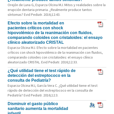
Orejón de Luna G, Esparza Olcina MJ. Mitos y realidades sobre la
erupción dentaria primaria. ¿Realmente produce tantos
síntomas? Evid Pediatr. 2016;12:43.
Efecto sobre la mortalidad en
pacientes críticos con shock
hipovolémico de la reanimación con fluidos,
comparando coloides con cristaloides: el ensayo
clínico aleatorizado CRISTAL
Esparza Olcina MJ. Efecto sobre la mortalidad en pacientes
críticos con shock hipovolémico de la reanimación con fluidos,
comparando coloides con cristaloides: el ensayo clínico
aleatorizado CRISTAL. Evid Pediatr. 2016;12:33.
¿Qué utilidad tiene el test rápido de
detección del estreptococo en la
consulta de Pediatría?
Esparza Olcina MJ, García Vera C. ¿Qué utilidad tiene el test
rápido de detección del estreptococo en la consulta de
Pediatría? Evid Pediatr. 2016;12:3.
Disminuir el gasto público
sanitario aumenta la mortalidad
infantil