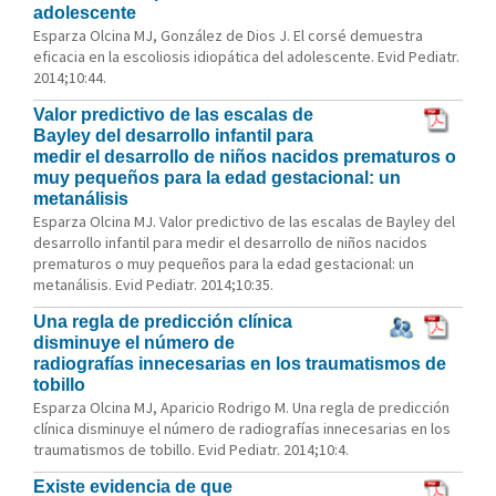
adolescente
Esparza Olcina MJ, González de Dios J. El corsé demuestra
eficacia en la escoliosis idiopática del adolescente. Evid Pediatr.
2014;10:44.
Valor predictivo de las escalas de
Bayley del desarrollo infantil para
medir el desarrollo de niños nacidos prematuros o
muy pequeños para la edad gestacional: un
metanálisis
Esparza Olcina MJ. Valor predictivo de las escalas de Bayley del
desarrollo infantil para medir el desarrollo de niños nacidos
prematuros o muy pequeños para la edad gestacional: un
metanálisis. Evid Pediatr. 2014;10:35.
Una regla de predicción clínica
disminuye el número de
radiografías innecesarias en los traumatismos de
tobillo
Esparza Olcina MJ, Aparicio Rodrigo M. Una regla de predicción
clínica disminuye el número de radiografías innecesarias en los
traumatismos de tobillo. Evid Pediatr. 2014;10:4.
Existe evidencia de que