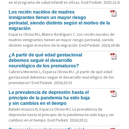
en el programa de salud infantil es eficaz. Evid Pediatr. 2025;21:6.
Los recién nacidos de madres
inmigrantes tienen un mayor riesgo
perinatal, siendo distinto según el motivo de la
migración
Esparza Olcina MJ, Blanco Rodríguez C. Los recién nacidos de
madres inmigrantes tienen un mayor riesgo perinatal, siendo
distinto según el motivo de la migración. Evid Pediatr. 2024;20:46.
¿A partir de qué edad gestacional
debemos seguir el desarrollo
neurológico de los prematuros?
Cabrera Morente L, Esparza Olcina MJ. ¿A partir de qué edad
gestacional debemos seguir el desarrollo neurológico de los
prematuros? Evid Pediatr. 2024;20:23.
La prevalencia de depresión hasta el
principio de la pandemia ha sido baja
y sin cambios en el tiempo
Balado Insunza N, Esparza Olcina MJ. La prevalencia de
depresión hasta el principio de la pandemia ha sido baja y sin
cambios en el tiempo. Evid Pediatr. 2024;20:21.