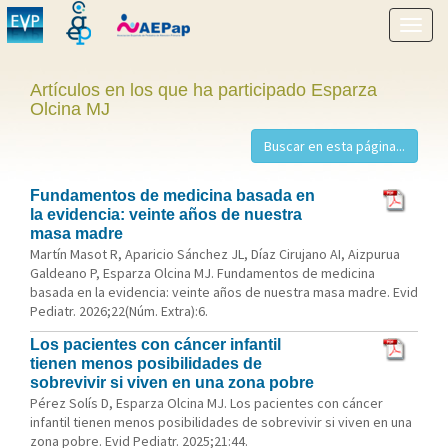
Mostr
menú
Artículos en los que ha participado Esparza
Olcina MJ
Fundamentos de medicina basada en
la evidencia: veinte años de nuestra
masa madre
Martín Masot R, Aparicio Sánchez JL, Díaz Cirujano AI, Aizpurua
Galdeano P, Esparza Olcina MJ. Fundamentos de medicina
basada en la evidencia: veinte años de nuestra masa madre. Evid
Pediatr. 2026;22(Núm. Extra):6.
Los pacientes con cáncer infantil
tienen menos posibilidades de
sobrevivir si viven en una zona pobre
Pérez Solís D, Esparza Olcina MJ. Los pacientes con cáncer
infantil tienen menos posibilidades de sobrevivir si viven en una
zona pobre. Evid Pediatr. 2025;21:44.