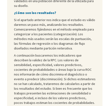
validados en una población diferente de la utilizada para
su diseño.
¿Cómo son los resultados?
Si el apartado anterior nos indica que el estudio es válido
daremos un paso más, analizando los resultados.
Comenzaremos fijándonos en el método empleado para
categorizar a los pacientes (categorización). Los
métodos más usados serán las escalas de puntuación,
las fórmulas de regresión o los diagramas de flujo
diseñados mediante partición reiterativa.
A continuación buscaremos los indicadores que
describen la validez de la RPC. Los valores de
sensibilidad, especificidad, valores predictivos,
cocientes de probabilidades o áreas bajo la curva ROC
nos informarán de cómo discrimina el diagnóstico o
evento a predecir (discriminación). Si dichos estimadores
no se han calculado, trataremos de calcularlos a partir de
los resultados del estudio. Si bien es frecuente que los
trabajos presenten las estimaciones de sensibilidad o
especificidad, e incluso de los valores predictivos,
pocos trabajos estiman los cocientes de probabilidades.