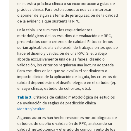
en nuestra práctica clínica o su incorporación a guías de
práctica clínica. Para este supuesto nos va a interesar
disponer de algún sistema de jerarquización de la calidad
de la evidencia que sustenta la RPC.
En la tabla 3 resumimos los requerimientos
metodológicos de los estudios de evaluación de RPC,
presentados como criterios de calidad. Estos criterios
serían aplicables a la valoración de trabajos en los que se
hace el diseño y validación de una RPC. Si el trabajo
aborda exclusivamente una de las fases, diseño o
validación, los criterios requieren una lectura adaptada.
Para estudios en los que se evalúa el rendimiento o
impacto clínico de la aplicación de la guía, los criterios de
calidad dependerán del diseño elegido en el estudio (ej.
ensayo clínico, estudio de cohortes, etc.).
Tabla 3.
Criterios de calidad metodológica de estudios
de evaluación de reglas de predicción clínica
Mostrar/ocultar
.
Algunos autores han hecho revisiones metodológicas de
estudios de diseño o validación de RPC, analizando su
calidad metodológica y el grado de cumplimiento de los