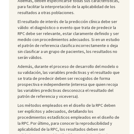
Además, deben especificarse todas sus características,
para facilitar la interpretación de la aplicabilidad de los
resultados a otras poblaciones.
El resultado de interés de la predicción clínica debe ser
válido: el diagnóstico o evento que trata de predecir la
RPC debe ser relevante, estar claramente definido y ser
medido con procedimientos adecuados. Si en un estudio
el patrón de referencia clasifica incorrectamente o deja
sin clasificar a un grupo de pacientes, los resultados no
serán válidos.
Además, durante el proceso de desarrollo del modelo o
su validación, las variables predictivas y el resultado que
se trata de predecir deben ser recogidos de forma
prospectiva e independiente (interesa que quien recoja
las variables predictivas desconozca el resultado del
patrón de referencia y viceversa).
Los métodos empleados en el diseño de la RPC deben
ser explícitos y adecuados, detallando los
procedimientos estadísticos empleados en el diseño de
la RPC. Por último, para conocer la reproducibilidad y
aplicabilidad de la RPC, los resultados deben ser