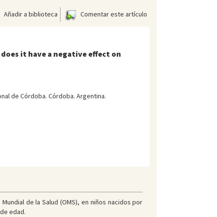
Añadir a biblioteca
Comentar este artículo
 does it have a negative effect on
onal de Córdoba. Córdoba. Argentina.
 Mundial de la Salud (OMS), en niños nacidos por
 de edad.