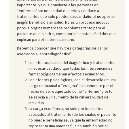
importante, ya que convierte a las personas en
“enfermos” sin necesidad de serlo y conduce a
tratamientos que solo pueden causar daño, al no aportar
ningún beneficio a su salud. No es un proceso inocuo,
porque origina numerosos problemas tanto para el
paciente que lo sufre, como por los costes añadidos que
implican para el sistema sanitario.
Debemos conocer que hay tres categorías de daños
6
asociados al sobrediagnóstico
:
Los efectos físicos del diagnóstico y tratamientos
innecesarios, dado que todas las intervenciones
farmacológicas tienen efectos secundarios.
Los efectos psicológicos, con el desarrollo de una
carga emocional o “estigma” simplemente por el
hecho de ser etiquetado como "enfermo" y esto
se asocia a un aumento de la vulnerabilidad del
individuo.
La carga económica, no solo por los costes
asociados al tratamiento (de los cuales el paciente
no puede beneficiarse, ya que la enfermedad no
representa una amenaza), sino también por el