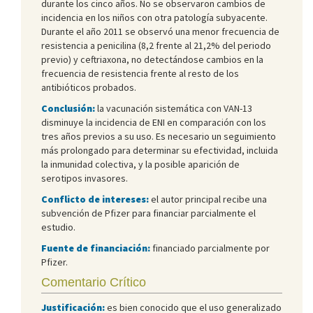
durante los cinco años. No se observaron cambios de
incidencia en los niños con otra patología subyacente.
Durante el año 2011 se observó una menor frecuencia de
resistencia a penicilina (8,2 frente al 21,2% del periodo
previo) y ceftriaxona, no detectándose cambios en la
frecuencia de resistencia frente al resto de los
antibióticos probados.
Conclusión:
la vacunación sistemática con VAN-13
disminuye la incidencia de ENI en comparación con los
tres años previos a su uso. Es necesario un seguimiento
más prolongado para determinar su efectividad, incluida
la inmunidad colectiva, y la posible aparición de
serotipos invasores.
Conflicto de intereses:
el autor principal recibe una
subvención de Pfizer para financiar parcialmente el
estudio.
Fuente de financiación:
financiado parcialmente por
Pfizer.
Comentario Crítico
Justificación:
es bien conocido que el uso generalizado