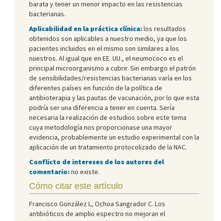
barata y tener un menor impacto en las resistencias
bacterianas.
Aplicabilidad en la práctica clínica:
los resultados
obtenidos son aplicables a nuestro medio, ya que los
pacientes incluidos en el mismo son similares a los
nuestros. Al igual que en EE. UU., el neumococo es el
principal microorganismo a cubrir. Sin embargo el patrón
de sensibilidades/resistencias bacterianas varía en los
diferentes países en función de la política de
antibioterapia y las pautas de vacunación, por lo que esta
podría ser una diferencia a tener en cuenta. Sería
necesaria la realización de estudios sobre este tema
cuya metodología nos proporcionase una mayor
evidencia, probablemente un estudio experimental con la
aplicación de un tratamiento protocolizado de la NAC.
Conflicto de intereses de los autores del
comentario:
no existe.
Cómo citar este artículo
Francisco González L, Ochoa Sangrador C. Los
antibióticos de amplio espectro no mejoran el