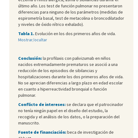
último año. Los test de función pulmonar no presentaron
diferencias para ninguno de los parámetros (medidas de
espirometría basal, test de metacolina o broncodilatador
y niveles de óxido nítrico exhalado).
Tabla 1.
Evolución en los dos primeros años de vida.
Mostrar/ocultar
Conclusión:
la profilaxis con palivizumab en niños
nacidos extremadamente prematuros se asoció a una
reducción de los episodios de sibilancias y
hospitalizaciones durante los dos primeros años de vida.
No se aprecian diferencias a largo plazo en edad escolar
en cuanto a hiperreactividad bronquial o función
pulmonar.
Conflicto de intereses:
se declara que el patrocinador
no tenía ningún papel en el diseño del estudio, la
recogida y el análisis de los datos, o la preparación del
manuscrito.
Fuente de financiación:
beca de investigación de