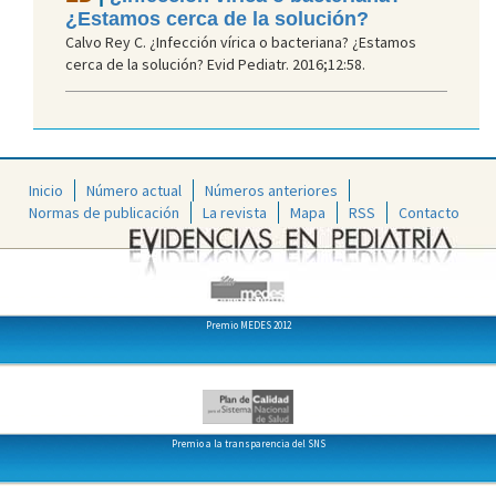
¿Estamos cerca de la solución?
Calvo Rey C. ¿Infección vírica o bacteriana? ¿Estamos
cerca de la solución? Evid Pediatr. 2016;12:58.
Inicio
Número actual
Números anteriores
Normas de publicación
La revista
Mapa
RSS
Contacto
Premio MEDES 2012
Premio a la transparencia del SNS