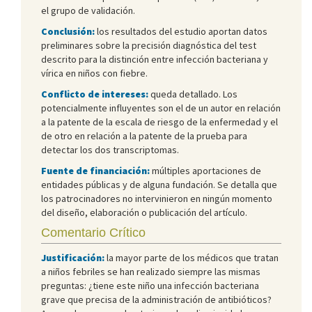
el grupo de validación.
Conclusión:
los resultados del estudio aportan datos
preliminares sobre la precisión diagnóstica del test
descrito para la distinción entre infección bacteriana y
vírica en niños con fiebre.
Conflicto de intereses:
queda detallado. Los
potencialmente influyentes son el de un autor en relación
a la patente de la escala de riesgo de la enfermedad y el
de otro en relación a la patente de la prueba para
detectar los dos transcriptomas.
Fuente de financiación:
múltiples aportaciones de
entidades públicas y de alguna fundación. Se detalla que
los patrocinadores no intervinieron en ningún momento
del diseño, elaboración o publicación del artículo.
Comentario Crítico
Justificación:
la mayor parte de los médicos que tratan
a niños febriles se han realizado siempre las mismas
preguntas: ¿tiene este niño una infección bacteriana
grave que precisa de la administración de antibióticos?