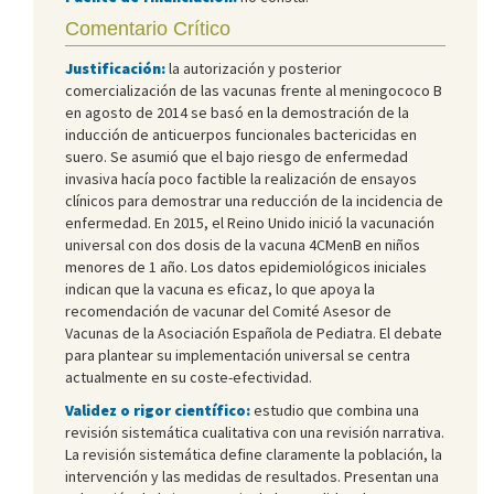
Comentario Crítico
Justificación:
la autorización y posterior
comercialización de las vacunas frente al meningococo B
en agosto de 2014 se basó en la demostración de la
inducción de anticuerpos funcionales bactericidas en
suero. Se asumió que el bajo riesgo de enfermedad
invasiva hacía poco factible la realización de ensayos
clínicos para demostrar una reducción de la incidencia de
enfermedad. En 2015, el Reino Unido inició la vacunación
universal con dos dosis de la vacuna 4CMenB en niños
menores de 1 año. Los datos epidemiológicos iniciales
indican que la vacuna es eficaz, lo que apoya la
recomendación de vacunar del Comité Asesor de
Vacunas de la Asociación Española de Pediatra. El debate
para plantear su implementación universal se centra
actualmente en su coste-efectividad.
Validez o rigor científico:
estudio que combina una
revisión sistemática cualitativa con una revisión narrativa.
La revisión sistemática define claramente la población, la
intervención y las medidas de resultados. Presentan una