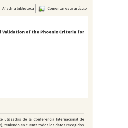
Añadir a biblioteca
Comentar este artículo
Validation of the Phoenix Criteria for
 utilizados de la Conferencia Internacional de
ce), teniendo en cuenta todos los datos recogidos