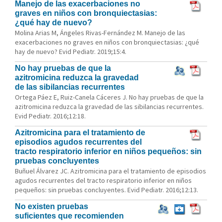
Manejo de las exacerbaciones no
graves en niños con bronquiectasias:
¿qué hay de nuevo?
Molina Arias M, Ángeles Rivas-Fernández M. Manejo de las
exacerbaciones no graves en niños con bronquiectasias: ¿qué
hay de nuevo? Evid Pediatr. 2019;15:4.
No hay pruebas de que la
azitromicina reduzca la gravedad
de las sibilancias recurrentes
Ortega Páez E, Ruiz-Canela Cáceres J. No hay pruebas de que la
azitromicina reduzca la gravedad de las sibilancias recurrentes.
Evid Pediatr. 2016;12:18.
Azitromicina para el tratamiento de
episodios agudos recurrentes del
tracto respiratorio inferior en niños pequeños: sin
pruebas concluyentes
Buñuel Álvarez JC. Azitromicina para el tratamiento de episodios
agudos recurrentes del tracto respiratorio inferior en niños
pequeños: sin pruebas concluyentes. Evid Pediatr. 2016;12:13.
No existen pruebas
suficientes que recomienden