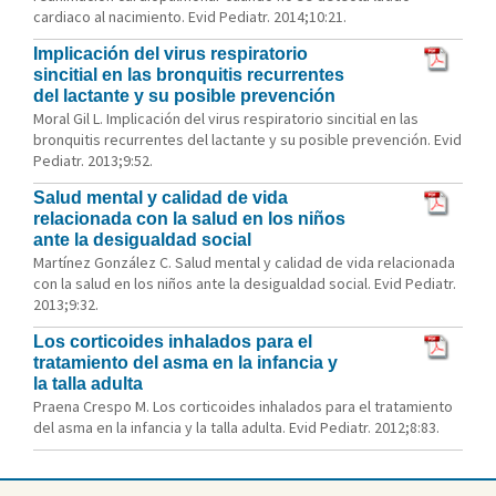
cardiaco al nacimiento. Evid Pediatr. 2014;10:21.
Implicación del virus respiratorio
sincitial en las bronquitis recurrentes
del lactante y su posible prevención
Moral Gil L. Implicación del virus respiratorio sincitial en las
bronquitis recurrentes del lactante y su posible prevención. Evid
Pediatr. 2013;9:52.
Salud mental y calidad de vida
relacionada con la salud en los niños
ante la desigualdad social
Martínez González C. Salud mental y calidad de vida relacionada
con la salud en los niños ante la desigualdad social. Evid Pediatr.
2013;9:32.
Los corticoides inhalados para el
tratamiento del asma en la infancia y
la talla adulta
Praena Crespo M. Los corticoides inhalados para el tratamiento
del asma en la infancia y la talla adulta. Evid Pediatr. 2012;8:83.