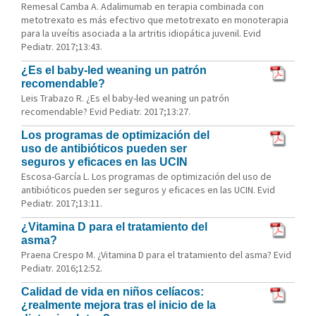
Remesal Camba A. Adalimumab en terapia combinada con
metotrexato es más efectivo que metotrexato en monoterapia
para la uveítis asociada a la artritis idiopática juvenil. Evid
Pediatr. 2017;13:43.
¿Es el baby-led weaning un patrón
recomendable?
Leis Trabazo R. ¿Es el baby-led weaning un patrón
recomendable? Evid Pediatr. 2017;13:27.
Los programas de optimización del
uso de antibióticos pueden ser
seguros y eficaces en las UCIN
Escosa-García L. Los programas de optimización del uso de
antibióticos pueden ser seguros y eficaces en las UCIN. Evid
Pediatr. 2017;13:11.
¿Vitamina D para el tratamiento del
asma?
Praena Crespo M. ¿Vitamina D para el tratamiento del asma? Evid
Pediatr. 2016;12:52.
Calidad de vida en niños celíacos:
¿realmente mejora tras el inicio de la