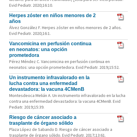
Evid Pediatr. 2020;16:10.
Herpes zóster en niños menores de 2
años
Álvez González F. Herpes zóster en niños menores de 2 años.
Evid Pediatr. 2020;16:1.
Vancomicina en perfusión continua
en neonatos: una opción
prometedora
Pérez Méndez C. Vancomicina en perfusión continua en
neonatos: una opción prometedora. Evid Pediatr. 2019;15:52.
Un instrumento infravalorado en la
lucha contra una enfermedad
devastadora: la vacuna 4CMenB
Montesdeoca Melián A. Un instrumento infravalorado en la lucha
contra una enfermedad devastadora: la vacuna 4CMenB. Evid
Pediatr. 2019;15:39.
Riesgo de cáncer asociado a
trasplante de órgano sólido
Plaza López de Sabando D. Riesgo de cáncer asociado a
trasplante de órgano sólido. Evid Pediatr. 2017;13:61.