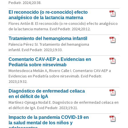
Pediatr. 2024;20:38.
El reconocido (o re-conocido) efecto
analgésico de la lactancia materna
Flores Antón B. El reconocido (o re-conocido) efecto analgésico
de la lactancia materna. Evid Pediatr. 2024;20:12.
Tratamiento del hemangioma infantil
Palencia Pérez SI. Tratamiento del hemangioma
infantil. Evid Pediatr. 2023;19:33.
Comentario CAV-AEP a Evidencias en
Pediatría sobre nirsevimab
Montesdeoca Melián A, Rivero Calle I. Comentario CAV-AEP a
Evidencias en Pediatría sobre nirsevimab. Evid Pediatr.
2023;19:32.
Diagnóstico de enfermedad celiaca
en el déficit de IgA
Martínez-Ojinaga Nodal E. Diagnóstico de enfermedad celiaca en
el déficit de IgA. Evid Pediatr. 2023;19:21.
Impacto de la pandemia COVID-19 en
la salud mental de los niños y