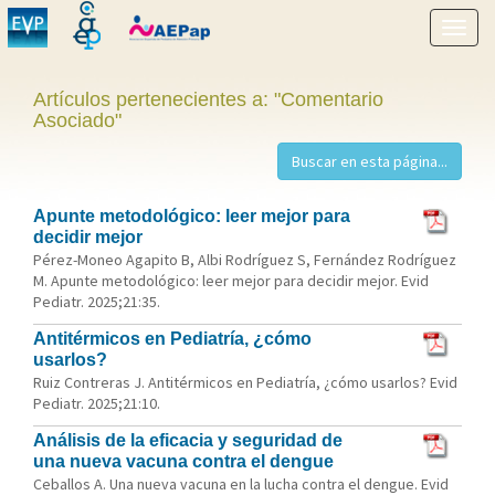
Mostr
menú
Artículos pertenecientes a: "Comentario
Asociado"
Apunte metodológico: leer mejor para
decidir mejor
Pérez-Moneo Agapito B, Albi Rodríguez S, Fernández Rodríguez
M. Apunte metodológico: leer mejor para decidir mejor. Evid
Pediatr. 2025;21:35.
Antitérmicos en Pediatría, ¿cómo
usarlos?
Ruiz Contreras J. Antitérmicos en Pediatría, ¿cómo usarlos? Evid
Pediatr. 2025;21:10.
Análisis de la eficacia y seguridad de
una nueva vacuna contra el dengue
Ceballos A. Una nueva vacuna en la lucha contra el dengue. Evid