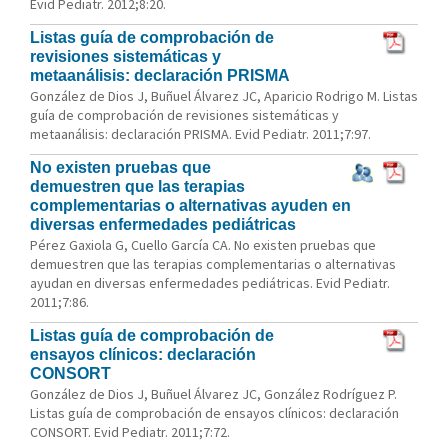
Evid Pediatr. 2012;8:20.
Listas guía de comprobación de
revisiones sistemáticas y
metaanálisis: declaración PRISMA
González de Dios J, Buñuel Álvarez JC, Aparicio Rodrigo M. Listas
guía de comprobación de revisiones sistemáticas y
metaanálisis: declaración PRISMA. Evid Pediatr. 2011;7:97.
No existen pruebas que
demuestren que las terapias
complementarias o alternativas ayuden en
diversas enfermedades pediátricas
Pérez Gaxiola G, Cuello García CA. No existen pruebas que
demuestren que las terapias complementarias o alternativas
ayudan en diversas enfermedades pediátricas. Evid Pediatr.
2011;7:86.
Listas guía de comprobación de
ensayos clínicos: declaración
CONSORT
González de Dios J, Buñuel Álvarez JC, González Rodríguez P.
Listas guía de comprobación de ensayos clínicos: declaración
CONSORT. Evid Pediatr. 2011;7:72.