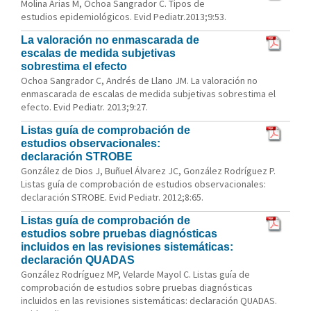
Molina Arias M, Ochoa Sangrador C. Tipos de
estudios epidemiológicos. Evid Pediatr.2013;9:53.
La valoración no enmascarada de
escalas de medida subjetivas
sobrestima el efecto
Ochoa Sangrador C, Andrés de Llano JM. La valoración no
enmascarada de escalas de medida subjetivas sobrestima el
efecto. Evid Pediatr. 2013;9:27.
Listas guía de comprobación de
estudios observacionales:
declaración STROBE
González de Dios J, Buñuel Álvarez JC, González Rodríguez P.
Listas guía de comprobación de estudios observacionales:
declaración STROBE. Evid Pediatr. 2012;8:65.
Listas guía de comprobación de
estudios sobre pruebas diagnósticas
incluidos en las revisiones sistemáticas:
declaración QUADAS
González Rodríguez MP, Velarde Mayol C. Listas guía de
comprobación de estudios sobre pruebas diagnósticas
incluidos en las revisiones sistemáticas: declaración QUADAS.