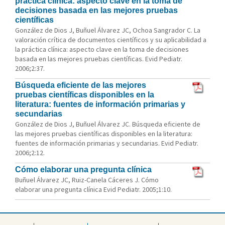
práctica clínica: aspecto clave en la toma de
decisiones basada en las mejores pruebas
científicas
González de Dios J, Buñuel Álvarez JC, Ochoa Sangrador C. La
valoración crítica de documentos científicos y su aplicabilidad a
la práctica clínica: aspecto clave en la toma de decisiones
basada en las mejores pruebas científicas. Evid Pediatr.
2006;2:37.
Búsqueda eficiente de las mejores
pruebas científicas disponibles en la
literatura: fuentes de información primarias y
secundarias
González de Dios J, Buñuel Álvarez JC. Búsqueda eficiente de
las mejores pruebas científicas disponibles en la literatura:
fuentes de información primarias y secundarias. Evid Pediatr.
2006;2:12.
Cómo elaborar una pregunta clínica
Buñuel Álvarez JC, Ruiz-Canela Cáceres J. Cómo
elaborar una pregunta clínica Evid Pediatr. 2005;1:10.