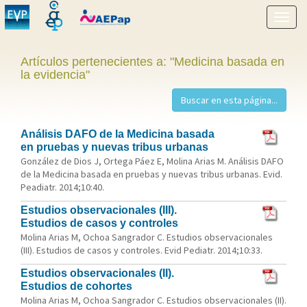
Mostr
menú
Artículos pertenecientes a: "Medicina basada en
la evidencia"
Análisis DAFO de la Medicina basada
en pruebas y nuevas tribus urbanas
González de Dios J, Ortega Páez E, Molina Arias M. Análisis DAFO
de la Medicina basada en pruebas y nuevas tribus urbanas. Evid.
Peadiatr. 2014;10:40.
Estudios observacionales (III).
Estudios de casos y controles
Molina Arias M, Ochoa Sangrador C. Estudios observacionales
(III). Estudios de casos y controles. Evid Pediatr. 2014;10:33.
Estudios observacionales (II).
Estudios de cohortes
Molina Arias M, Ochoa Sangrador C. Estudios observacionales (II).