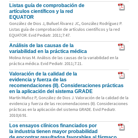
Listas guía de comprobación de
artículos científicos y la red
EQUATOR
González de Dios J, Buñuel Álvarez JC, González Rodríguez P.
Listas guía de comprobación de artículos científicos y la red
EQUATOR. Evid Pediatr. 2011;7:47.
Análisis de las causas de la
variabilidad en la práctica médica
Molina Arias M. Análisis de las causas de la variabilidad en la
práctica médica. Evid Pediatr. 2011;7:21.
Valoración de la calidad de la
evidencia y fuerza de las
recomendaciones (II). Consideraciones prácticas
en la aplicación del sistema GRADE
Martín Muñoz P, González de Dios J. Valoración de la calidad de la
evidencia y fuerza de las recomendaciones (II). Consideraciones
prácticas en la aplicación del sistema GRADE. Evid Pediatr.
2010;6:91.
Los ensayos clínicos financiados por
la industria tienen mayor probabilidad
de encontrar resultados favorables al fármaco