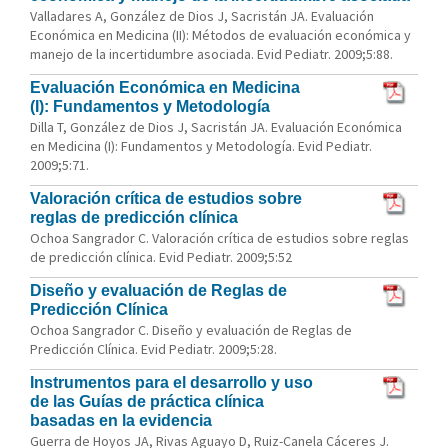
Valladares A, González de Dios J, Sacristán JA. Evaluación
Económica en Medicina (II): Métodos de evaluación económica y
manejo de la incertidumbre asociada. Evid Pediatr. 2009;5:88.
Evaluación Económica en Medicina
(I): Fundamentos y Metodología
Dilla T, González de Dios J, Sacristán JA. Evaluación Económica
en Medicina (I): Fundamentos y Metodología. Evid Pediatr.
2009;5:71.
Valoración crítica de estudios sobre
reglas de predicción clínica
Ochoa Sangrador C. Valoración crítica de estudios sobre reglas
de predicción clínica. Evid Pediatr. 2009;5:52
Diseño y evaluación de Reglas de
Predicción Clínica
Ochoa Sangrador C. Diseño y evaluación de Reglas de
Predicción Clínica. Evid Pediatr. 2009;5:28.
Instrumentos para el desarrollo y uso
de las Guías de práctica clínica
basadas en la evidencia
Guerra de Hoyos JA, Rivas Aguayo D, Ruiz-Canela Cáceres J.