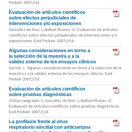
Pediatr. 2007;3:81.
Evaluación de artículos científicos
sobre efectos perjudiciales de
intervenciones y/o exposiciones
González de Dios J, Buñuel Álvarez JC. Evaluación de artículos
científicos sobre efectos perjudiciales de intervenciones y/o
exposiciones. Evid Pediatr. 2007;3:54.
Algunas consideraciones en torno a
la selección de la muestra y a la
validez externa de los ensayos clínicos
Gervás J . Algunas consideraciones en torno a la selección de la
muestra y a la validez externa de los ensayos clínicos. Evid
Pediatr 2007;3:53.
Evaluación de artículos científicos
sobre pruebas diagnósticas
Ochoa Sangrador C, González de Dios J, Buñuel Álvarez JC.
Evaluación de artículos científicos sobre pruebas diagnósticas.
Evid Pediatr. 2007;3:24.
La profilaxis frente al virus
respiratorio sincitial con anticuerpos