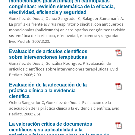
monoclonales (palivizumab) en cardiopatías
congénitas: revisión sistemática de la eficacia,
efectividad, eficiencia y seguridad
González de Dios J, Ochoa Sangrador C, Balaguer Santamaría A.
La profilaxis frente al virus respiratorio sincitial con anticuerpos
monoclonales (palivizumab) en cardiopatías congénitas: revisión
sistemática de la eficacia, efectividad, eficiencia y seguridad.
Evid Pediatr. 2007;3:23.
Evaluación de artículos científicos
sobre intervenciones terapéuticas
González de Dios J, González Rodríguez P. Evaluación de
artículos científicos sobre intervenciones terapéuticas. Evid
Pediatr. 2006;2:90
Evaluación de la adecuación de la
práctica clínica a la evidencia
científica
Ochoa Sangrador C, Gonzalez de Dios J. Evaluación de la
adecuación de la práctica clínica a la evidencia científica. Evid
Pediatr. 2006;2:61.
La valoración crítica de documentos
científicos y su aplicabilidad a la