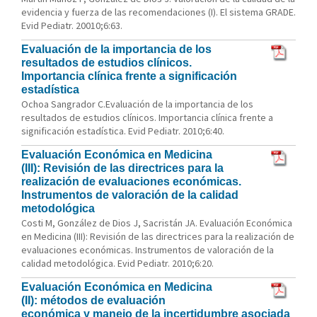
evidencia y fuerza de las recomendaciones (I). El sistema GRADE.
Evid Pediatr. 20010;6:63.
Evaluación de la importancia de los
resultados de estudios clínicos.
Importancia clínica frente a significación
estadística
Ochoa Sangrador C.Evaluación de la importancia de los
resultados de estudios clínicos. Importancia clínica frente a
significación estadística. Evid Pediatr. 2010;6:40.
Evaluación Económica en Medicina
(III): Revisión de las directrices para la
realización de evaluaciones económicas.
Instrumentos de valoración de la calidad
metodológica
Costi M, González de Dios J, Sacristán JA. Evaluación Económica
en Medicina (III): Revisión de las directrices para la realización de
evaluaciones económicas. Instrumentos de valoración de la
calidad metodológica. Evid Pediatr. 2010;6:20.
Evaluación Económica en Medicina
(II): métodos de evaluación
económica y manejo de la incertidumbre asociada