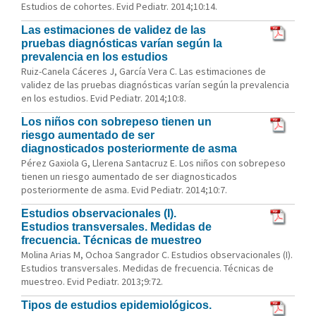
Estudios de cohortes. Evid Pediatr. 2014;10:14.
Las estimaciones de validez de las
pruebas diagnósticas varían según la
prevalencia en los estudios
Ruiz-Canela Cáceres J, García Vera C. Las estimaciones de
validez de las pruebas diagnósticas varían según la prevalencia
en los estudios. Evid Pediatr. 2014;10:8.
Los niños con sobrepeso tienen un
riesgo aumentado de ser
diagnosticados posteriormente de asma
Pérez Gaxiola G, Llerena Santacruz E. Los niños con sobrepeso
tienen un riesgo aumentado de ser diagnosticados
posteriormente de asma. Evid Pediatr. 2014;10:7.
Estudios observacionales (I).
Estudios transversales. Medidas de
frecuencia. Técnicas de muestreo
Molina Arias M, Ochoa Sangrador C. Estudios observacionales (I).
Estudios transversales. Medidas de frecuencia. Técnicas de
muestreo. Evid Pediatr. 2013;9:72.
Tipos de estudios epidemiológicos.