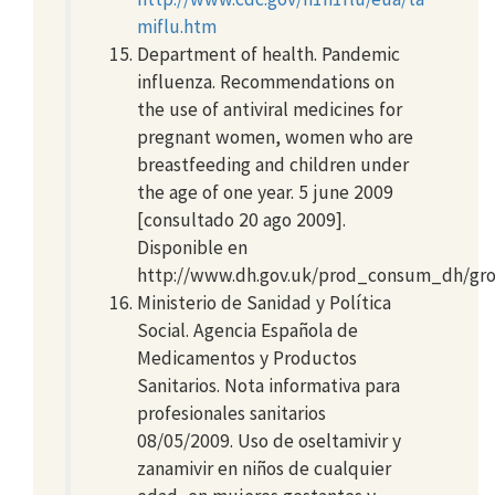
miflu.htm
Department of health. Pandemic
influenza. Recommendations on
the use of antiviral medicines for
pregnant women, women who are
breastfeeding and children under
the age of one year. 5 june 2009
[consultado 20 ago 2009].
Disponible en
http://www.dh.gov.uk/prod_consum_dh/grou
Ministerio de Sanidad y Política
Social. Agencia Española de
Medicamentos y Productos
Sanitarios. Nota informativa para
profesionales sanitarios
08/05/2009. Uso de oseltamivir y
zanamivir en niños de cualquier