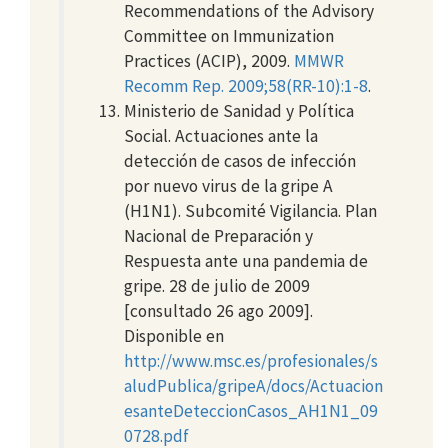
Recommendations of the Advisory
Committee on Immunization
Practices (ACIP), 2009.
MMWR
Recomm Rep. 2009;58(RR-10):1-8
.
Ministerio de Sanidad y Política
Social. Actuaciones ante la
detección de casos de infección
por nuevo virus de la gripe A
(H1N1). Subcomité Vigilancia. Plan
Nacional de Preparación y
Respuesta ante una pandemia de
gripe. 28 de julio de 2009
[consultado 26 ago 2009].
Disponible en
http://www.msc.es/profesionales/s
aludPublica/gripeA/docs/Actuacion
esanteDeteccionCasos_AH1N1_09
0728.pdf