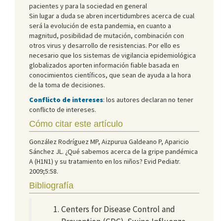
pacientes y para la sociedad en general
Sin lugar a duda se abren incertidumbres acerca de cual
será la evolución de esta pandemia, en cuanto a
magnitud, posibilidad de mutación, combinación con
otros virus y desarrollo de resistencias. Por ello es
necesario que los sistemas de vigilancia epidemiológica
globalizados aporten información fiable basada en
conocimientos científicos, que sean de ayuda a la hora
de la toma de decisiones.
Conflicto de intereses
: los autores declaran no tener
conflicto de intereses.
Cómo citar este artículo
González Rodríguez MP, Aizpurua Galdeano P, Aparicio
Sánchez JL. ¿Qué sabemos acerca de la gripe pandémica
A (H1N1) y su tratamiento en los niños? Evid Pediatr.
2009;5:58.
Bibliografía
Centers for Disease Control and