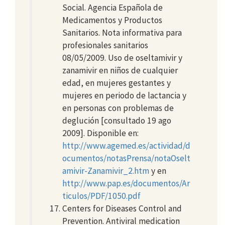
Social. Agencia Española de
Medicamentos y Productos
Sanitarios. Nota informativa para
profesionales sanitarios
08/05/2009. Uso de oseltamivir y
zanamivir en niños de cualquier
edad, en mujeres gestantes y
mujeres en periodo de lactancia y
en personas con problemas de
deglución [consultado 19 ago
2009]. Disponible en:
http://www.agemed.es/actividad/d
ocumentos/notasPrensa/notaOselt
amivir-Zanamivir_2.htm
y en
http://www.pap.es/documentos/Ar
ticulos/PDF/1050.pdf
Centers for Diseases Control and
Prevention. Antiviral medication