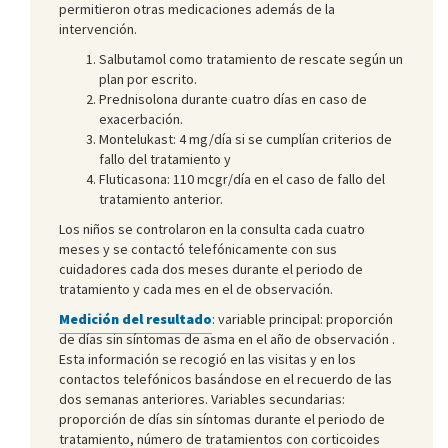
permitieron otras medicaciones además de la
intervención.
Salbutamol como tratamiento de rescate según un
plan por escrito.
Prednisolona durante cuatro días en caso de
exacerbación.
Montelukast: 4 mg/día si se cumplían criterios de
fallo del tratamiento y
Fluticasona: 110 mcgr/día en el caso de fallo del
tratamiento anterior.
Los niños se controlaron en la consulta cada cuatro
meses y se contactó telefónicamente con sus
cuidadores cada dos meses durante el periodo de
tratamiento y cada mes en el de observación.
Medición del resultado
: variable principal: proporción
de días sin síntomas de asma en el año de observación .
Esta información se recogió en las visitas y en los
contactos telefónicos basándose en el recuerdo de las
dos semanas anteriores. Variables secundarias:
proporción de días sin síntomas durante el periodo de
tratamiento, número de tratamientos con corticoides