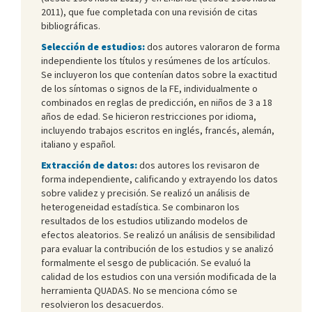
2011), que fue completada con una revisión de citas
bibliográficas.
Selección de estudios:
dos autores valoraron de forma
independiente los títulos y resúmenes de los artículos.
Se incluyeron los que contenían datos sobre la exactitud
de los síntomas o signos de la FE, individualmente o
combinados en reglas de predicción, en niños de 3 a 18
años de edad. Se hicieron restricciones por idioma,
incluyendo trabajos escritos en inglés, francés, alemán,
italiano y español.
Extracción de datos:
dos autores los revisaron de
forma independiente, calificando y extrayendo los datos
sobre validez y precisión. Se realizó un análisis de
heterogeneidad estadística. Se combinaron los
resultados de los estudios utilizando modelos de
efectos aleatorios. Se realizó un análisis de sensibilidad
para evaluar la contribución de los estudios y se analizó
formalmente el sesgo de publicación. Se evaluó la
calidad de los estudios con una versión modificada de la
herramienta QUADAS. No se menciona cómo se
resolvieron los desacuerdos.