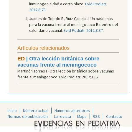
inmunogenicidad a corto plazo.
Evid Pediatr.
2012:8;73.
Juanes de Toledo B, Ruiz Canela J. Un paso más
para la vacuna frente al meningococo B dentro del
calendario vacunal.
Evid Pediatr. 2012;8:37.
Artículos relacionados
ED
|
Otra lección británica sobre
vacunas frente al meningococo
Martinón Torres F. Otra lección británica sobre vacunas
frente al meningococo. Evid Pediatr. 2017;13:2.
Inicio
Número actual
Números anteriores
Normas de publicación
La revista
Mapa
RSS
Contacto