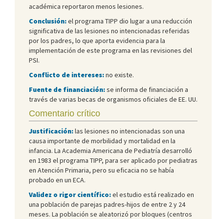
académica reportaron menos lesiones.
Conclusión:
el programa TIPP dio lugar a una reducción
significativa de las lesiones no intencionadas referidas
por los padres, lo que aporta evidencia para la
implementación de este programa en las revisiones del
PSI.
Conflicto de intereses:
no existe.
Fuente de financiación:
se informa de financiación a
través de varias becas de organismos oficiales de EE. UU.
Comentario crítico
Justificación:
las lesiones no intencionadas son una
causa importante de morbilidad y mortalidad en la
infancia. La Academia Americana de Pediatría desarrolló
en 1983 el programa TIPP, para ser aplicado por pediatras
en Atención Primaria, pero su eficacia no se había
probado en un ECA.
Validez o rigor científico:
el estudio está realizado en
una población de parejas padres-hijos de entre 2 y 24
meses. La población se aleatorizó por bloques (centros