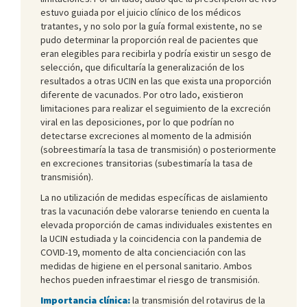
estuvo guiada por el juicio clínico de los médicos
tratantes, y no solo por la guía formal existente, no se
pudo determinar la proporción real de pacientes que
eran elegibles para recibirla y podría existir un sesgo de
selección, que dificultaría la generalización de los
resultados a otras UCIN en las que exista una proporción
diferente de vacunados. Por otro lado, existieron
limitaciones para realizar el seguimiento de la excreción
viral en las deposiciones, por lo que podrían no
detectarse excreciones al momento de la admisión
(sobreestimaría la tasa de transmisión) o posteriormente
en excreciones transitorias (subestimaría la tasa de
transmisión).
La no utilización de medidas específicas de aislamiento
tras la vacunación debe valorarse teniendo en cuenta la
elevada proporción de camas individuales existentes en
la UCIN estudiada y la coincidencia con la pandemia de
COVID-19, momento de alta concienciación con las
medidas de higiene en el personal sanitario. Ambos
hechos pueden infraestimar el riesgo de transmisión.
Importancia clínica:
la transmisión del rotavirus de la