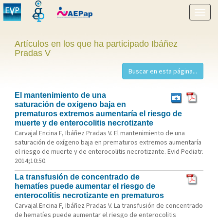
Mostr
menú
Artículos en los que ha participado Ibáñez
Pradas V
El mantenimiento de una
saturación de oxígeno baja en
prematuros extremos aumentaría el riesgo de
muerte y de enterocolitis necrotizante
Carvajal Encina F, Ibáñez Pradas V. El mantenimiento de una
saturación de oxígeno baja en prematuros extremos aumentaría
el riesgo de muerte y de enterocolitis necrotizante. Evid Pediatr.
2014;10:50.
La transfusión de concentrado de
hematíes puede aumentar el riesgo de
enterocolitis necrotizante en prematuros
Carvajal Encina F, Ibáñez Pradas V. La transfusión de concentrado
de hematíes puede aumentar el riesgo de enterocolitis