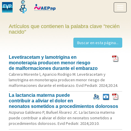
Mostr
menú
Artículos que contienen la palabra clave "recién
nacido"
Levetiracetam y lamotrigina en
monoterapia producen menor riesgo
de malformaciones durante el embarazo
Cabrera Morente l, Aparicio Rodrigo M. Levetiracetam y
lamotrigina en monoterapia producen menor riesgo de
malformaciones durante el embarazo. Evid Pediatr. 2024;20:24.
La lactancia materna puede
contribuir a aliviar el dolor en
neonatos sometidos a procedimientos dolorosos
Aizpurua Galdeano P, Buñuel Álvarez JC. La lactancia materna
puede contribuir a aliviar el dolor en neonatos sometidos a
procedimientos dolorosos. Evid Pediatr. 2024;20:10.