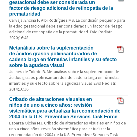
gestacional debe ser considerada un
factor de riesgo adicional de retinopatía de la
prematuridad
Carvajal Encina F, Albi Rodríguez MS. La condición pequeño para
la edad gestacional debe ser considerada un factor de riesgo
adicional de retinopatía de la prematuridad. Evid Pediatr.
2020;16:48.
Metanálisis sobre la suplementación
de ácidos grasos poliinsanturados de
cadena larga en fórmulas infantiles y su efecto
sobre la agudeza visual
Juanes de Toledo B. Metanálisis sobre la suplementación de
ácidos grasos poliinsanturados de cadena larga en fórmulas
infantiles y su efecto sobre la agudeza visual. Evid Pediatr.
2014;10:16.
Cribado de alteraciones visuales en
niños de uno a cinco años: revisión
sistemática para actualizar la recomendación de
2004 de la U.S. Preventive Services Task Force
Esparza Olcina MJ. Cribado de alteraciones visuales en niños de
uno a cinco años: revisión sistemática para actualizar la
recomendación de 2004 de la U.S. Preventive Services Task