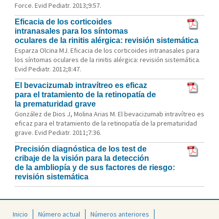
Force. Evid Pediatr. 2013;9:57.
Eficacia de los corticoides
intranasales para los síntomas
oculares de la rinitis alérgica: revisión sistemática
Esparza Olcina MJ. Eficacia de los corticoides intranasales para
los síntomas oculares de la rinitis alérgica: revisión sistemática.
Evid Pediatr. 2012;8:47.
El bevacizumab intravítreo es eficaz
para el tratamiento de la retinopatía de
la prematuridad grave
González de Dios J, Molina Arias M. El bevacizumab intravítreo es
eficaz para el tratamiento de la retinopatía de la prematuridad
grave. Evid Pediatr. 2011;7:36.
Precisión diagnóstica de los test de
cribaje de la visión para la detección
de la ambliopía y de sus factores de riesgo:
revisión sistemática
Inicio
Número actual
Números anteriores