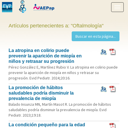
Mostr
menú
Artículos pertenecientes a: "Oftalmología"
La atropina en colirio puede
prevenir la aparición de miopía en
niños y retrasar su progresión
Pérez González E, Martínez Rubio V. La atropina en colirio puede
prevenir la aparición de miopía en niños y retrasar su
progresión. Evid Pediatr. 2024;20:16.
La promoción de hábitos
saludables podría disminuir la
prevalencia de miopía
Balado Insunza MN, Martín Masot R. La promoción de hábitos
saludables podría disminuir la prevalencia de miopía. Evid
Pediatr. 2023;19:18.
La condición pequeño para la edad