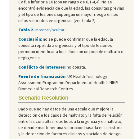
CV fue inferior a 10 (con un rango de 0,1-4,4). No se
encontró evidencia de que la edad, las consultas previas
y el tipo de lesiones supongan un mayor riesgo en los
niños valorados en urgencias (ver tabla 2).
Tabla 2.
Mostrar/ocultar
Conclusión
: no se puede confirmar que la edad, la
consulta repetida a urgencias y el tipo de lesiones
permitan identificar a los niños con un posible maltrato o
negligencia.
Conflicto de intereses
: no consta.
Fuente de financiación
: UK Health Technology
Assessment Programme.Department of Health’s NIHR
Biomedical Research Centres.
Scenario Resolution
Dado que no hay datos de una escala que mejore la
detección de los casos de maltrato y la falta de relación
entre las consultas repetidas a la urgencia y el maltrato,
se decide mantener una valoración basada en la historia
y la detección de factores clínicos y sociales de riesgo.