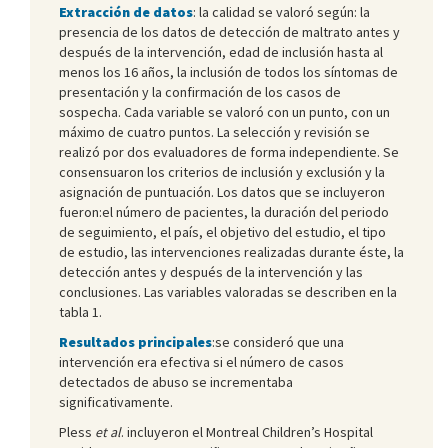
Extracción de datos
: la calidad se valoró según: la
presencia de los datos de detección de maltrato antes y
después de la intervención, edad de inclusión hasta al
menos los 16 años, la inclusión de todos los síntomas de
presentación y la confirmación de los casos de
sospecha. Cada variable se valoró con un punto, con un
máximo de cuatro puntos. La selección y revisión se
realizó por dos evaluadores de forma independiente. Se
consensuaron los criterios de inclusión y exclusión y la
asignación de puntuación. Los datos que se incluyeron
fueron:el número de pacientes, la duración del periodo
de seguimiento, el país, el objetivo del estudio, el tipo
de estudio, las intervenciones realizadas durante éste, la
detección antes y después de la intervención y las
conclusiones. Las variables valoradas se describen en la
tabla 1.
Resultados principales
:se consideró que una
intervención era efectiva si el número de casos
detectados de abuso se incrementaba
significativamente.
Pless
et al
. incluyeron el Montreal Children’s Hospital