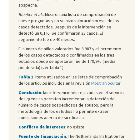
sospecha.
Bleeker et al.
utilizaron una lista de comprobación de
nueve preguntas y no se hizo valoración previa de los
casos detectados. Después de la intervención se
detectó un 0,1%. Se confirmaron 28 casos. El
seguimiento fue de 40 meses.
El número de niños valorados fue 8.987 y el incremento
de los casos detectados o confirmados en los tres
estudios donde se aportaron fue de 179,9% (media
ponderada) (ver tabla 1).
Tabla 1
. Ítems utilizados en las listas de comprobación
de los artículos incluidos en la revisión
Mostrar/ocultar
Conclusión
: las intervenciones realizadas en el servicio
de urgencias permiten incrementar la detección del
número de casos sospechosos de abusos, pero la
metodología de los estudios no permite extraer
conclusiones acerca de su eficacia.
Conflicto de intereses
: no existe.
Fuente de financiación
: The Netherlands Institution for