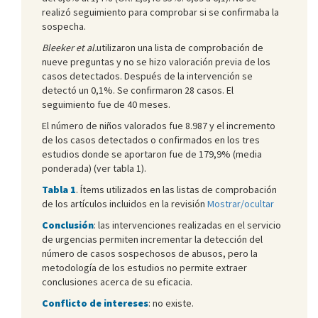
realizó seguimiento para comprobar si se confirmaba la
sospecha.
Bleeker et al.
utilizaron una lista de comprobación de
nueve preguntas y no se hizo valoración previa de los
casos detectados. Después de la intervención se
detectó un 0,1%. Se confirmaron 28 casos. El
seguimiento fue de 40 meses.
El número de niños valorados fue 8.987 y el incremento
de los casos detectados o confirmados en los tres
estudios donde se aportaron fue de 179,9% (media
ponderada) (ver tabla 1).
Tabla 1
. Ítems utilizados en las listas de comprobación
de los artículos incluidos en la revisión
Mostrar/ocultar
Conclusión
: las intervenciones realizadas en el servicio
de urgencias permiten incrementar la detección del
número de casos sospechosos de abusos, pero la
metodología de los estudios no permite extraer
conclusiones acerca de su eficacia.
Conflicto de intereses
: no existe.