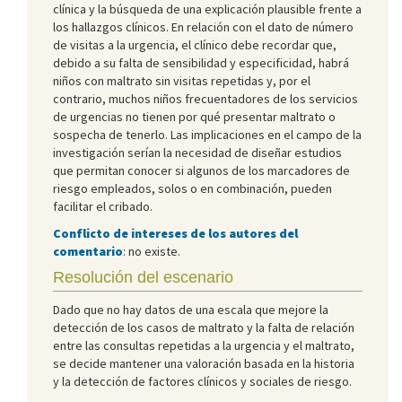
clínica y la búsqueda de una explicación plausible frente a
los hallazgos clínicos. En relación con el dato de número
de visitas a la urgencia, el clínico debe recordar que,
debido a su falta de sensibilidad y especificidad, habrá
niños con maltrato sin visitas repetidas y, por el
contrario, muchos niños frecuentadores de los servicios
de urgencias no tienen por qué presentar maltrato o
sospecha de tenerlo. Las implicaciones en el campo de la
investigación serían la necesidad de diseñar estudios
que permitan conocer si algunos de los marcadores de
riesgo empleados, solos o en combinación, pueden
facilitar el cribado.
Conflicto de intereses de los autores del
comentario
: no existe.
Resolución del escenario
Dado que no hay datos de una escala que mejore la
detección de los casos de maltrato y la falta de relación
entre las consultas repetidas a la urgencia y el maltrato,
se decide mantener una valoración basada en la historia
y la detección de factores clínicos y sociales de riesgo.