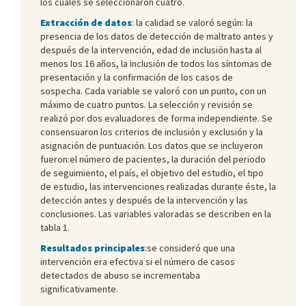
los cuales se seleccionaron cuatro.
Extracción de datos
: la calidad se valoró según: la
presencia de los datos de detección de maltrato antes y
después de la intervención, edad de inclusión hasta al
menos los 16 años, la inclusión de todos los síntomas de
presentación y la confirmación de los casos de
sospecha. Cada variable se valoró con un punto, con un
máximo de cuatro puntos. La selección y revisión se
realizó por dos evaluadores de forma independiente. Se
consensuaron los criterios de inclusión y exclusión y la
asignación de puntuación. Los datos que se incluyeron
fueron:el número de pacientes, la duración del periodo
de seguimiento, el país, el objetivo del estudio, el tipo
de estudio, las intervenciones realizadas durante éste, la
detección antes y después de la intervención y las
conclusiones. Las variables valoradas se describen en la
tabla 1.
Resultados principales
:se consideró que una
intervención era efectiva si el número de casos
detectados de abuso se incrementaba
significativamente.