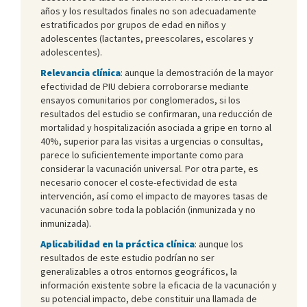
años y los resultados finales no son adecuadamente
estratificados por grupos de edad en niños y
adolescentes (lactantes, preescolares, escolares y
adolescentes).
Relevancia clínica
: aunque la demostración de la mayor
efectividad de PIU debiera corroborarse mediante
ensayos comunitarios por conglomerados, si los
resultados del estudio se confirmaran, una reducción de
mortalidad y hospitalización asociada a gripe en torno al
40%, superior para las visitas a urgencias o consultas,
parece lo suficientemente importante como para
considerar la vacunación universal. Por otra parte, es
necesario conocer el coste-efectividad de esta
intervención, así como el impacto de mayores tasas de
vacunación sobre toda la población (inmunizada y no
inmunizada).
Aplicabilidad en la práctica clínica
: aunque los
resultados de este estudio podrían no ser
generalizables a otros entornos geográficos, la
información existente sobre la eficacia de la vacunación y
su potencial impacto, debe constituir una llamada de