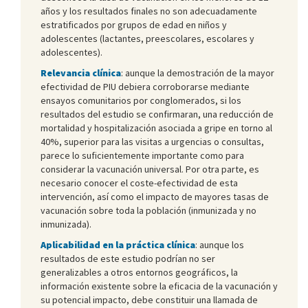
años y los resultados finales no son adecuadamente
estratificados por grupos de edad en niños y
adolescentes (lactantes, preescolares, escolares y
adolescentes).
Relevancia clínica
: aunque la demostración de la mayor
efectividad de PIU debiera corroborarse mediante
ensayos comunitarios por conglomerados, si los
resultados del estudio se confirmaran, una reducción de
mortalidad y hospitalización asociada a gripe en torno al
40%, superior para las visitas a urgencias o consultas,
parece lo suficientemente importante como para
considerar la vacunación universal. Por otra parte, es
necesario conocer el coste-efectividad de esta
intervención, así como el impacto de mayores tasas de
vacunación sobre toda la población (inmunizada y no
inmunizada).
Aplicabilidad en la práctica clínica
: aunque los
resultados de este estudio podrían no ser
generalizables a otros entornos geográficos, la
información existente sobre la eficacia de la vacunación y
su potencial impacto, debe constituir una llamada de