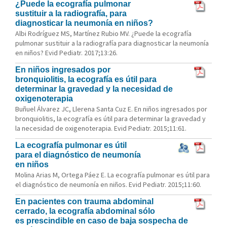
¿Puede la ecografía pulmonar
sustituir a la radiografía, para
diagnosticar la neumonía en niños?
Albi Rodríguez MS, Martínez Rubio MV. ¿Puede la ecografía
pulmonar sustituir a la radiografía para diagnosticar la neumonía
en niños? Evid Pediatr. 2017;13:26.
En niños ingresados por
bronquiolitis, la ecografía es útil para
determinar la gravedad y la necesidad de
oxigenoterapia
Buñuel Álvarez JC, Llerena Santa Cuz E. En niños ingresados por
bronquiolitis, la ecografía es útil para determinar la gravedad y
la necesidad de oxigenoterapia. Evid Pediatr. 2015;11:61.
La ecografía pulmonar es útil
para el diagnóstico de neumonía
en niños
Molina Arias M, Ortega Páez E. La ecografía pulmonar es útil para
el diagnóstico de neumonía en niños. Evid Pediatr. 2015;11:60.
En pacientes con trauma abdominal
cerrado, la ecografía abdominal sólo
es prescindible en caso de baja sospecha de