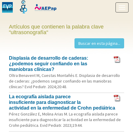
Mostr
menú
Artículos que contienen la palabra clave
"ultrasonografía"
Displasia de desarrollo de caderas:
¿podemos seguir confiando en las
maniobras clínicas?
Oltra Benavent M, Cuestas Montañés E. Displasia de desarrollo
de caderas: ¿podemos seguir confiando en las maniobras
clínicas? Evid Pediatr. 2024;20:48.
La ecografía aislada parece
insuficiente para diagnosticar la
actividad en la enfermedad de Crohn pediátrica
Pérez González E, Molina Arias M. La ecografía aislada parece
insuficiente para diagnosticar la actividad en la enfermedad de
Crohn pediátrica. Evid Pediatr. 2023;19:44.