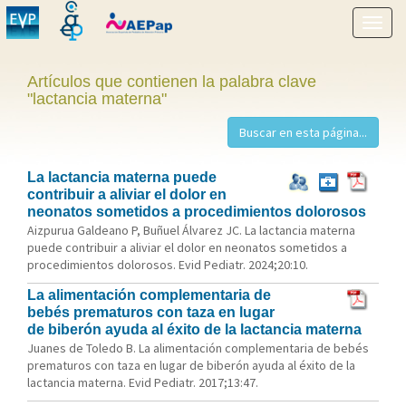
Mostr
menú
Artículos que contienen la palabra clave
"lactancia materna"
La lactancia materna puede
contribuir a aliviar el dolor en
neonatos sometidos a procedimientos dolorosos
Aizpurua Galdeano P, Buñuel Álvarez JC. La lactancia materna
puede contribuir a aliviar el dolor en neonatos sometidos a
procedimientos dolorosos. Evid Pediatr. 2024;20:10.
La alimentación complementaria de
bebés prematuros con taza en lugar
de biberón ayuda al éxito de la lactancia materna
Juanes de Toledo B. La alimentación complementaria de bebés
prematuros con taza en lugar de biberón ayuda al éxito de la
lactancia materna. Evid Pediatr. 2017;13:47.