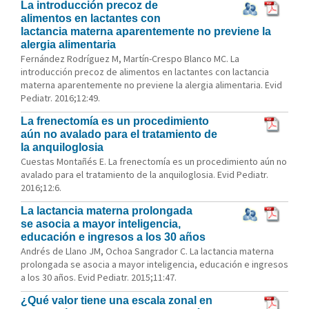
La introducción precoz de
alimentos en lactantes con
lactancia materna aparentemente no previene la
alergia alimentaria
Fernández Rodríguez M, Martín-Crespo Blanco MC. La
introducción precoz de alimentos en lactantes con lactancia
materna aparentemente no previene la alergia alimentaria. Evid
Pediatr. 2016;12:49.
La frenectomía es un procedimiento
aún no avalado para el tratamiento de
la anquiloglosia
Cuestas Montañés E. La frenectomía es un procedimiento aún no
avalado para el tratamiento de la anquiloglosia. Evid Pediatr.
2016;12:6.
La lactancia materna prolongada
se asocia a mayor inteligencia,
educación e ingresos a los 30 años
Andrés de Llano JM, Ochoa Sangrador C. La lactancia materna
prolongada se asocia a mayor inteligencia, educación e ingresos
a los 30 años. Evid Pediatr. 2015;11:47.
¿Qué valor tiene una escala zonal en