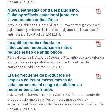
Pediatr. 2023;19:26.
Nueva estrategia contra el paludismo.
Quimioprofilaxis estacional junto con
la vacunación antimalárica
Aizpurua Galdeano P. Flores Villar S. Nueva estrategia contra el
paludismo. Quimioprofilaxis estacional junto con la vacunación
antimalárica. Evid Pediatr. 2022;18:9.
La antibioterapia diferida en
infecciones respiratorias en niños
reduce el uso de antibióticos
Pérez González E, AizpuruaGaldeano P. La antibioterapia diferida
en infecciones respiratorias en niños reduce el uso de
antibióticos. Evid Pediatr. 2021;17:32.
El uso frecuente de productos de
limpieza en los primeros meses de
vida incrementa el riesgo de sibilancias
recurrentes a los 3 años
Ruiz-Canela Cáceres J, Esparza Olcina MJ. El uso frecuente de
productos de limpieza en los primeros meses de vida
incrementa el riesgo de sibilancias recurrentes a los 3 años. Evid
Pediatr. 2020;16:34.