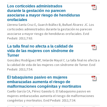
Los corticoides administrados
durante la gestación no parecen
asociarse a mayor riesgo de hendiduras
orofaciales
Llerena Santa Cruz E, Guarch Ibáñez B, Buñuel Álvarez JC. Los
corticoides administrados durante la gestación no parecen
asociarse a mayor riesgo de hendiduras orofaciales. Evid
Pediatr. 2011;7:63.
La talla final no afecta a la calidad de
vida de las mujeres con síndrome de
Turner
González Rodríguez MP, Velarde Mayol C. La talla final no afecta a
la calidad de vida de las mujeres con síndrome de Turner. Evid
Pediatr. 2011;7:54.
El tabaquismo pasivo en mujeres
embarazadas aumenta el riesgo de
malformaciones congénitas y mortinatos
Cuello García CA, Pérez Gaxiola G. El tabaquismo pasivo en
mujeres embarazadas aumenta el riesgo de malformaciones
congénitas y mortinatos. Evid Pediatr. 2011;7:34.