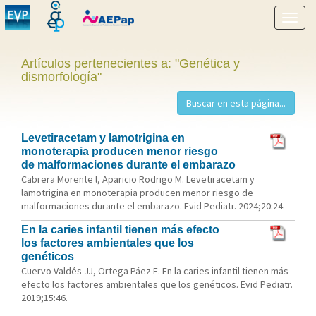
Mostr
menú
Artículos pertenecientes a: "Genética y
dismorfología"
Levetiracetam y lamotrigina en
monoterapia producen menor riesgo
de malformaciones durante el embarazo
Cabrera Morente l, Aparicio Rodrigo M. Levetiracetam y
lamotrigina en monoterapia producen menor riesgo de
malformaciones durante el embarazo. Evid Pediatr. 2024;20:24.
En la caries infantil tienen más efecto
los factores ambientales que los
genéticos
Cuervo Valdés JJ, Ortega Páez E. En la caries infantil tienen más
efecto los factores ambientales que los genéticos. Evid Pediatr.
2019;15:46.