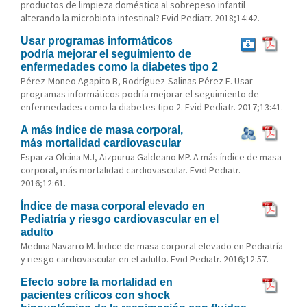
productos de limpieza doméstica al sobrepeso infantil
alterando la microbiota intestinal? Evid Pediatr. 2018;14:42.
Usar programas informáticos
podría mejorar el seguimiento de
enfermedades como la diabetes tipo 2
Pérez-Moneo Agapito B, Rodríguez-Salinas Pérez E. Usar
programas informáticos podría mejorar el seguimiento de
enfermedades como la diabetes tipo 2. Evid Pediatr. 2017;13:41.
A más índice de masa corporal,
más mortalidad cardiovascular
Esparza Olcina MJ, Aizpurua Galdeano MP. A más índice de masa
corporal, más mortalidad cardiovascular. Evid Pediatr.
2016;12:61.
Índice de masa corporal elevado en
Pediatría y riesgo cardiovascular en el
adulto
Medina Navarro M. Índice de masa corporal elevado en Pediatría
y riesgo cardiovascular en el adulto. Evid Pediatr. 2016;12:57.
Efecto sobre la mortalidad en
pacientes críticos con shock