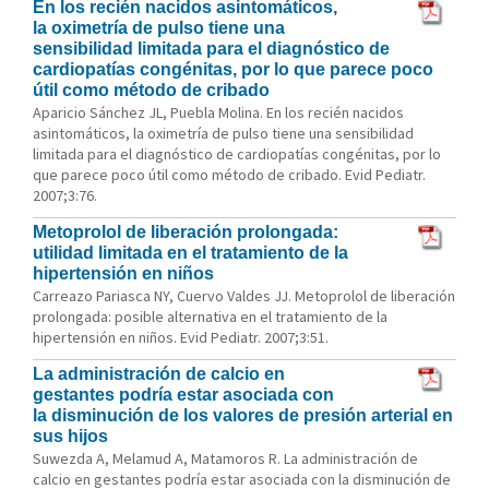
En los recién nacidos asintomáticos,
la oximetría de pulso tiene una
sensibilidad limitada para el diagnóstico de
cardiopatías congénitas, por lo que parece poco
útil como método de cribado
Aparicio Sánchez JL, Puebla Molina. En los recién nacidos
asintomáticos, la oximetría de pulso tiene una sensibilidad
limitada para el diagnóstico de cardiopatías congénitas, por lo
que parece poco útil como método de cribado. Evid Pediatr.
2007;3:76.
Metoprolol de liberación prolongada:
utilidad limitada en el tratamiento de la
hipertensión en niños
Carreazo Pariasca NY, Cuervo Valdes JJ. Metoprolol de liberación
prolongada: posible alternativa en el tratamiento de la
hipertensión en niños. Evid Pediatr. 2007;3:51.
La administración de calcio en
gestantes podría estar asociada con
la disminución de los valores de presión arterial en
sus hijos
Suwezda A, Melamud A, Matamoros R. La administración de
calcio en gestantes podría estar asociada con la disminución de