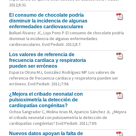
2012;8:31.
El consumo de chocolate podría
disminuir la incidencia de algunas
enfermedades cardiovasculares
Buñuel Álvarez JC, Lojo Pons P. El consumo de chocolate podría
disminuir la incidencia de algunas enfermedades
cardiovasculares. Evid Pediatr. 2012;8:7.
Los valores de referencia de
frecuencia cardiaca y respiratoria
pueden ser erróneos
Esparza Olcina MJ, González Rodríguez MP. Los valores de
referencia de frecuencia cardiaca y respiratoria pueden ser
erróneos. Evid Pediatr. 2011;7:94.
¿Mejora el cribado neonatal con
pulsioximetría la detección de
cardiopatías congénitas?
Ochoa Sangrador C, Molina Arias M, Aparicio Sánchez JL. ¿Mejora
el cribado neonatal con pulsioximetría la detección de
cardiopatías congénitas? Evid Pediatr. 2011;7:89.
Nuevos datos apoyan la falta de