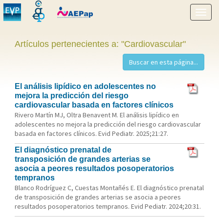
Mostr
menú
Artículos pertenecientes a: "Cardiovascular"
El análisis lipídico en adolescentes no
mejora la predicción del riesgo
cardiovascular basada en factores clínicos
Rivero Martín MJ, Oltra Benavent M. El análisis lipídico en
adolescentes no mejora la predicción del riesgo cardiovascular
basada en factores clínicos. Evid Pediatr. 2025;21:27.
El diagnóstico prenatal de
transposición de grandes arterias se
asocia a peores resultados posoperatorios
tempranos
Blanco Rodríguez C, Cuestas Montañés E. El diagnóstico prenatal
de transposición de grandes arterias se asocia a peores
resultados posoperatorios tempranos. Evid Pediatr. 2024;20:31.