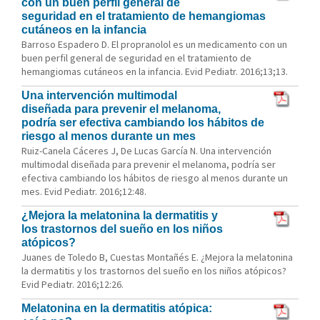
con un buen perfil general de
seguridad en el tratamiento de hemangiomas
cutáneos en la infancia
Barroso Espadero D. El propranolol es un medicamento con un
buen perfil general de seguridad en el tratamiento de
hemangiomas cutáneos en la infancia. Evid Pediatr. 2016;13;13.
Una intervención multimodal
diseñada para prevenir el melanoma,
podría ser efectiva cambiando los hábitos de
riesgo al menos durante un mes
Ruiz-Canela Cáceres J, De Lucas García N. Una intervención
multimodal diseñada para prevenir el melanoma, podría ser
efectiva cambiando los hábitos de riesgo al menos durante un
mes. Evid Pediatr. 2016;12:48.
¿Mejora la melatonina la dermatitis y
los trastornos del sueño en los niños
atópicos?
Juanes de Toledo B, Cuestas Montañés E. ¿Mejora la melatonina
la dermatitis y los trastornos del sueño en los niños atópicos?
Evid Pediatr. 2016;12:26.
Melatonina en la dermatitis atópica: