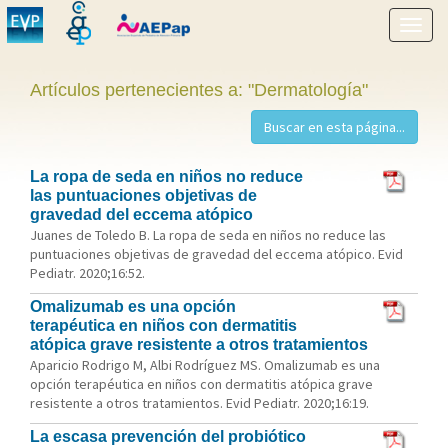
Mostr
menú
Artículos pertenecientes a: "Dermatología"
La ropa de seda en niños no reduce
las puntuaciones objetivas de
gravedad del eccema atópico
Juanes de Toledo B. La ropa de seda en niños no reduce las
puntuaciones objetivas de gravedad del eccema atópico. Evid
Pediatr. 2020;16:52.
Omalizumab es una opción
terapéutica en niños con dermatitis
atópica grave resistente a otros tratamientos
Aparicio Rodrigo M, Albi Rodríguez MS. Omalizumab es una
opción terapéutica en niños con dermatitis atópica grave
resistente a otros tratamientos. Evid Pediatr. 2020;16:19.
La escasa prevención del probiótico