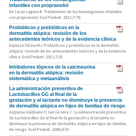
infantiles con propranolol
De Lucas Laguna R. Tratamiento de los hemangiomas infantiles
con propranolol. Evid Pediatr. 2011;7:79.
Probióticos y prebióticos en la
dermatitis atópica: revisión de los
antecedentes teóricos y de la evidencia clínica
Esparza Olcina MJ. Probióticos y prebióticos en la dermatitis
atópica: revisión de los antecedentes teóricos y de la evidencia
clínica. Evid Pediatr. 2011;7:25.
Inhibidores tópicos de la calcineurina
en la dermatitis atópica: revisión
sistemática y metaanálisis
La administración preventiva de
Lactobacillus GG al final de la
gestación y al lactante no disminuye la presencia
de dermatitis atópica en hijos de familias de riesgo
Aizpurua Galdeano P, García Vera C. La administración preventiva
de Lactobacillus GG al final de la gestación y al lactante no
disminuye la presencia de dermatitis atópica en hijos de familias
de riesgo. Evid Pediatr. 2008;4:55.